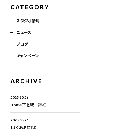
CATEGORY
スタジオ情報
ニュース
ブログ
キャンペーン
ARCHIVE
2025.10.26
Home下北沢 詳細
2025.05.26
【よくある質問】