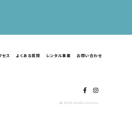
クセス
よくある質問
レンタル事業
お問い合わせ
@ 2010 studio Licorne