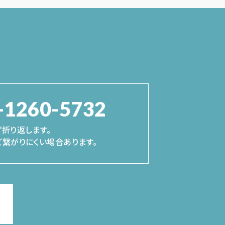
-1260-5732
折り返します。
繋がりにくい場合あります。