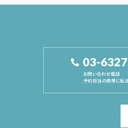
03-6327
お問い合わせ電話
予約担当の携帯に転送