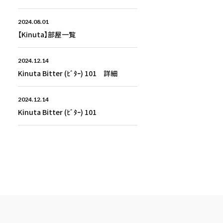
2024.08.01
【Kinuta】部屋一覧
2024.12.14
Kinuta Bitter (ﾋﾞﾀｰ) 101 詳細
2024.12.14
Kinuta Bitter (ﾋﾞﾀｰ) 101