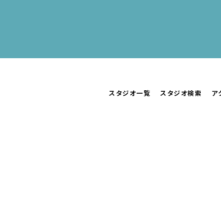
スタジオ一覧
スタジオ検索
ア