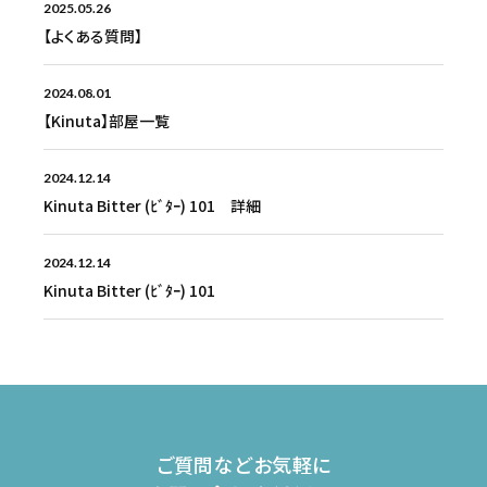
2025.05.26
【よくある質問】
2024.08.01
【Kinuta】部屋一覧
2024.12.14
Kinuta Bitter (ﾋﾞﾀｰ) 101 詳細
2024.12.14
Kinuta Bitter (ﾋﾞﾀｰ) 101
ご質問などお気軽に