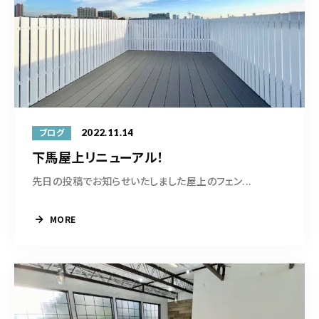
2022.11.14
ブログ
下馬屋上リニューアル！
先日の投稿でお知らせいたしました屋上のフェン...
MORE