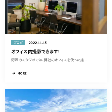
2022.11.15
ブログ
オフィス内撮影できます！
野沢のスタジオでは、弊社のオフィスを使った撮...
MORE