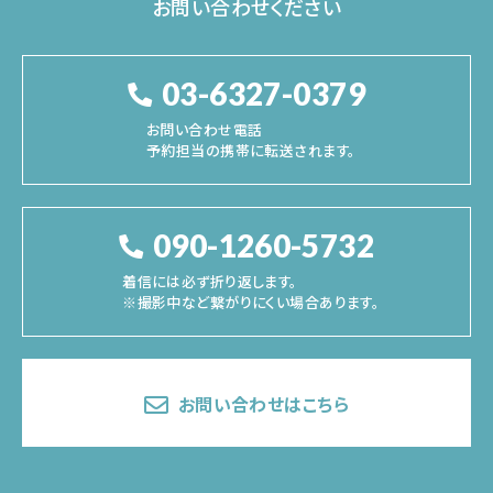
お問い合わせください
03-6327-0379
お問い合わせ電話
予約担当の携帯に転送されます。
090-1260-5732
着信には必ず折り返します。
※撮影中など繋がりにくい場合あります。
お問い合わせはこちら