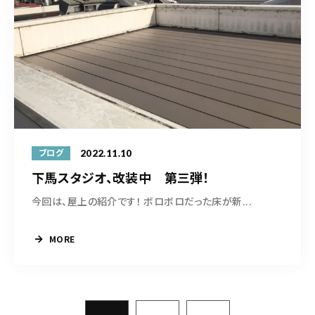
2022.11.10
ブログ
下馬スタジオ、改装中 第三弾！
今回は、屋上の紹介です！ ボロボロだった床が新...
MORE