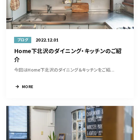
2022.12.01
ブログ
Home下北沢のダイニング・キッチンのご紹
介
今回はHome下北沢のダイニング＆キッチンをご紹...
MORE