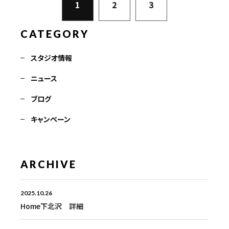
1
2
3
CATEGORY
スタジオ情報
ニュース
ブログ
キャンペーン
ARCHIVE
2025.10.26
Home下北沢 詳細