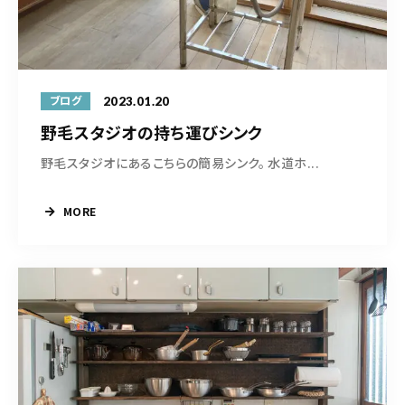
2023.01.20
ブログ
野毛スタジオの持ち運びシンク
野毛スタジオにあるこちらの簡易シンク。 水道ホ...
MORE