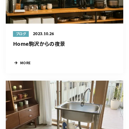
2023.10.26
ブログ
Home駒沢からの夜景
MORE