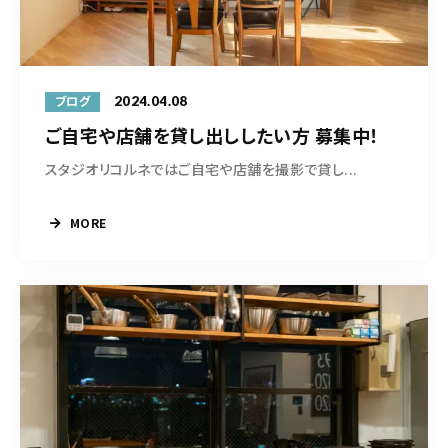
2024.04.08
ブログ
ご自宅や店舗を貸し出ししたい方 募集中！
スタジオリコルネではご自宅や店舗を撮影で貸し...
MORE