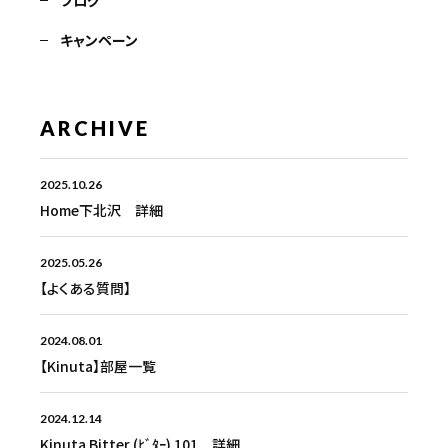
キャンペーン
ARCHIVE
2025.10.26
Home下北沢 詳細
2025.05.26
【よくある質問】
2024.08.01
【Kinuta】部屋一覧
2024.12.14
Kinuta Bitter (ﾋﾞﾀｰ) 101 詳細