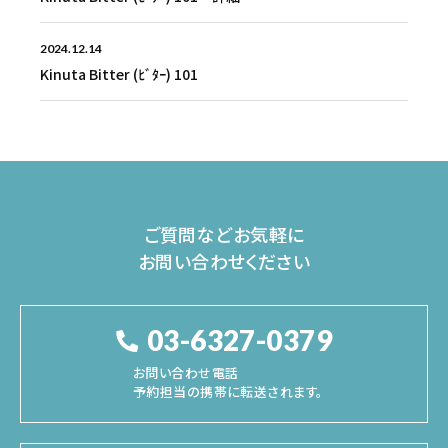
2024.12.14
Kinuta Bitter (ﾋﾞﾀｰ) 101
ご質問などお気軽に
お問い合わせください
03-6327-0379
お問い合わせ電話
予約担当の携帯に転送されます。