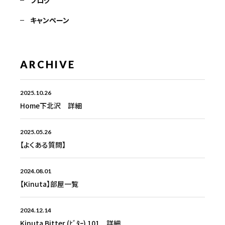
キャンペーン
ARCHIVE
2025.10.26
Home下北沢 詳細
2025.05.26
【よくある質問】
2024.08.01
【Kinuta】部屋一覧
2024.12.14
Kinuta Bitter (ﾋﾞﾀｰ) 101 詳細