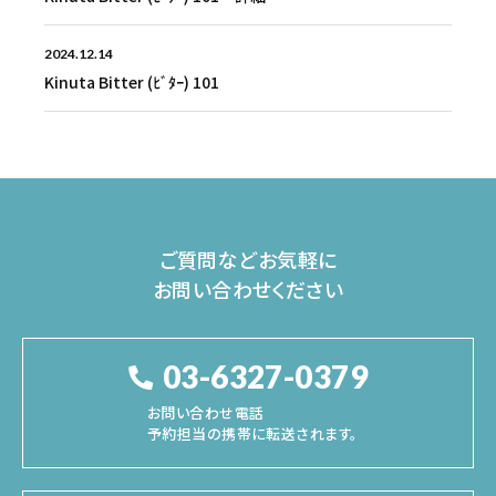
2024.12.14
Kinuta Bitter (ﾋﾞﾀｰ) 101
ご質問などお気軽に
お問い合わせください
03-6327-0379
お問い合わせ電話
予約担当の携帯に転送されます。