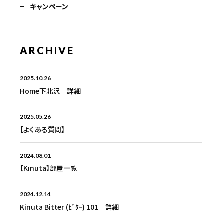
キャンペーン
ARCHIVE
2025.10.26
Home下北沢 詳細
2025.05.26
【よくある質問】
2024.08.01
【Kinuta】部屋一覧
2024.12.14
Kinuta Bitter (ﾋﾞﾀｰ) 101 詳細