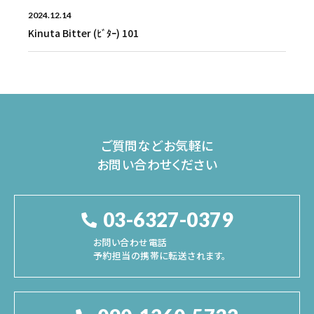
2024.12.14
Kinuta Bitter (ﾋﾞﾀｰ) 101
ご質問などお気軽に
お問い合わせください
03-6327-0379
お問い合わせ電話
予約担当の携帯に転送されます。