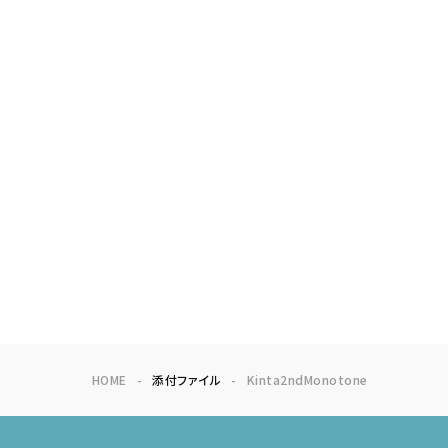
HOME
添付ファイル
Kinta2ndMonotone