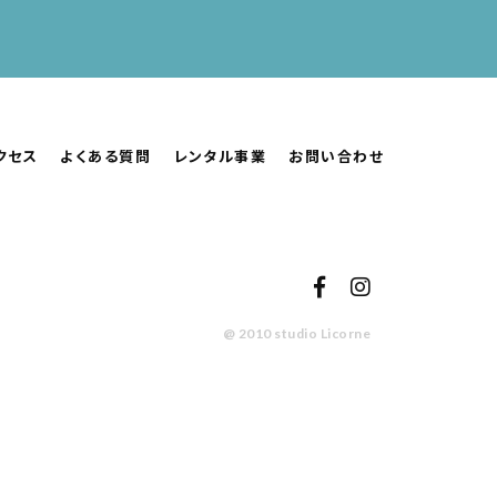
クセス
よくある質問
レンタル事業
お問い合わせ
@ 2010 studio Licorne