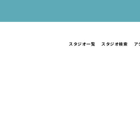
スタジオ一覧
スタジオ検索
ア