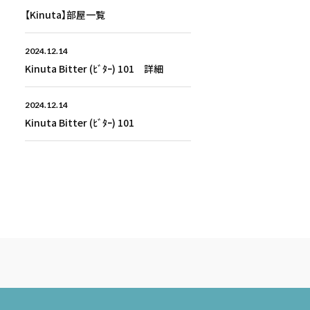
【Kinuta】部屋一覧
2024.12.14
Kinuta Bitter (ﾋﾞﾀｰ) 101 詳細
2024.12.14
Kinuta Bitter (ﾋﾞﾀｰ) 101