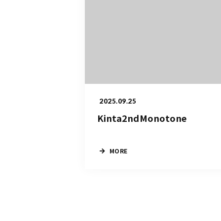
2025.09.25
Kinta2ndMonotone
MORE