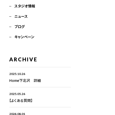
スタジオ情報
ニュース
ブログ
キャンペーン
ARCHIVE
2025.10.26
Home下北沢 詳細
2025.05.26
【よくある質問】
2024.08.01