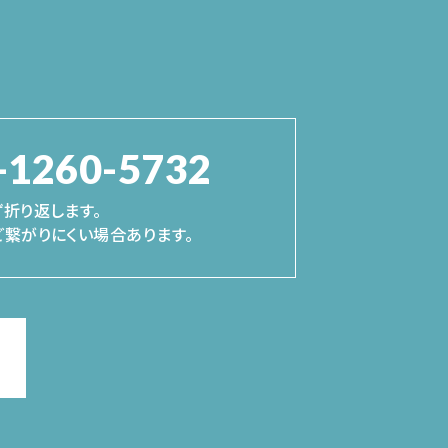
-1260-5732
折り返します。
繋がりにくい場合あります。