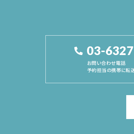
03-6327
お問い合わせ電話
予約担当の携帯に転送