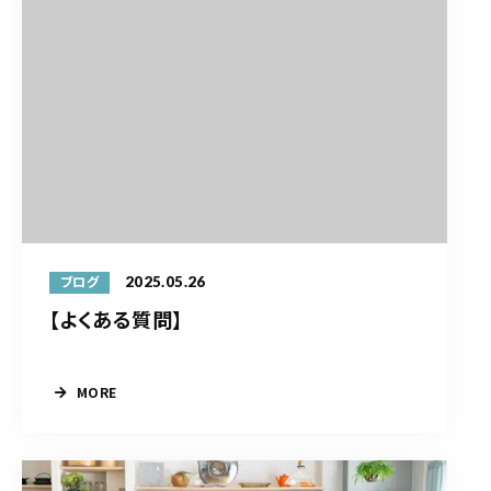
2025.05.26
ブログ
【よくある質問】
MORE