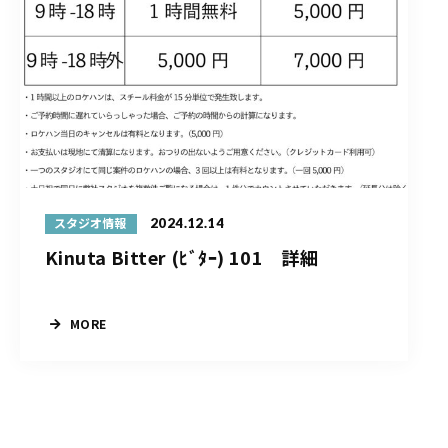
2024.12.14
スタジオ情報
Kinuta Bitter (ﾋﾞﾀｰ) 101 詳細
MORE