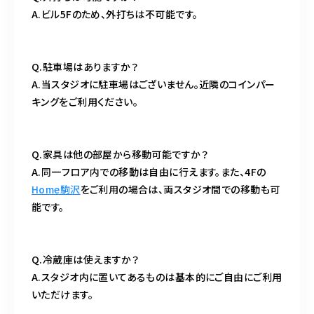
A.ビル5Fのため、外打ちは不可能です。
Q.駐車場はありますか？
A.当スタジオに駐車場はございません。近隣のコインパー
キングをご利用ください。
Q.家具は他の部屋から移動可能ですか？
A.同一フロア内での移動は自由に行えます。また、4Fの
Home駒沢
をご利用の場合は、両スタジオ間での移動も可
能です。
Q.冷蔵庫は使えますか？
A.スタジオ内に置いてあるものは基本的にご自由にご利用
いただけます。