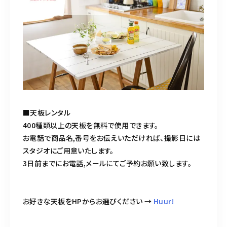
■天板レンタル
400種類以上の天板を無料で使用できます。
お電話で商品名,番号をお伝えいただければ、撮影日には
スタジオにご用意いたします。
3日前までにお電話,メールにてご予約お願い致します。
お好きな天板をHPからお選びください →
Huur!