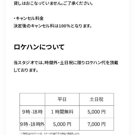
貸しはおこなっていません。ご了承ください。
・キャンセル料金
決定後のキャンセル料は100％となります。
ロケハンについて
当スタジオでは、時間外・土日祝に限りロケハン代を頂戴
しております。