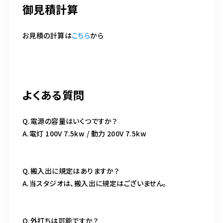
御見積計算
お見積の計算は
こちら
から
よくある質問
Q.電源の容量はいくつですか？
A.電灯 100V 7.5kw / 動力 200V 7.5kw
Q.搬入出に規定はありますか？
A.当スタジオは、搬入出に規定はございません。
Q.外打ちは可能ですか？