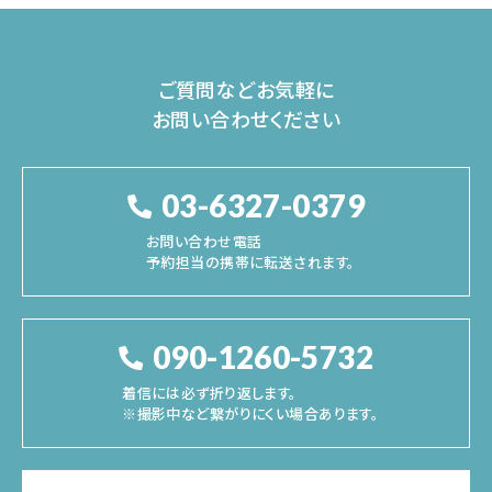
ご質問などお気軽に
お問い合わせください
03-6327-0379
お問い合わせ電話
予約担当の携帯に転送されます。
090-1260-5732
着信には必ず折り返します。
※撮影中など繋がりにくい場合あります。