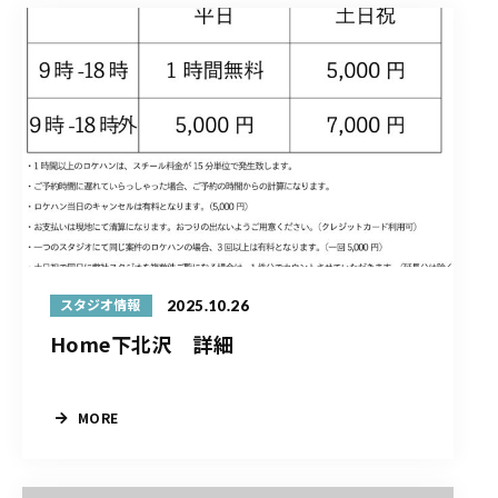
2025.10.26
スタジオ情報
Home下北沢 詳細
MORE