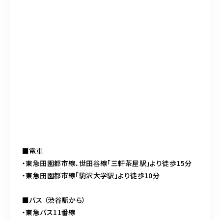
■電車
・東急田園都市線、世田谷線「三軒茶屋駅」より徒歩15分
・東急田園都市線「駒沢大学駅」より徒歩10分
■バス （渋谷駅から）
・東急バス11番線