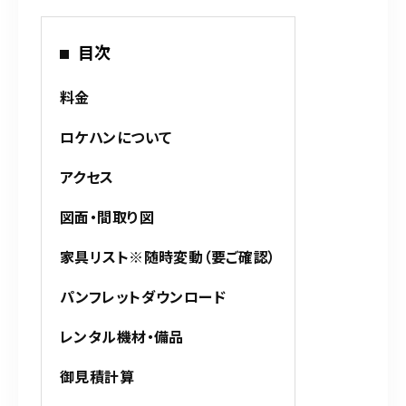
目次
料金
ロケハンについて
アクセス
図面・間取り図
家具リスト※随時変動（要ご確認）
パンフレットダウンロード
レンタル機材・備品
御見積計算