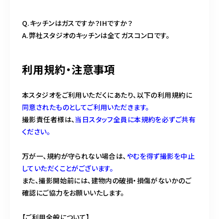
Q.キッチンはガスですか？IHですか？
A.弊社スタジオのキッチンは全てガスコンロです。
利用規約・注意事項
本スタジオをご利用いただくにあたり、以下の利用規約に
同意されたものとしてご利用いただきます。
撮影責任者様は、
当日スタッフ全員に本規約を必ずご共有
ください。
万が一、規約が守られない場合は、
やむを得ず撮影を中止
していただくことがございます。
また、撮影開始前には、建物内の破損・損傷がないかのご
確認にご協力をお願いいたします。
【ご利用全般について】