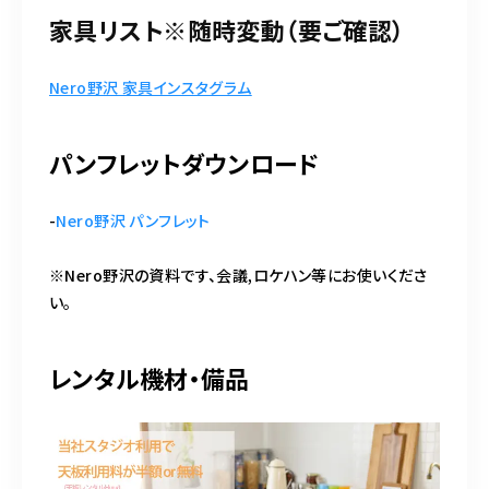
家具リスト※随時変動（要ご確認）
Nero野沢 家具インスタグラム
パンフレットダウンロード
-
Nero野沢 パンフレット
※Nero野沢の資料です、会議,ロケハン等にお使いくださ
い。
レンタル機材・備品