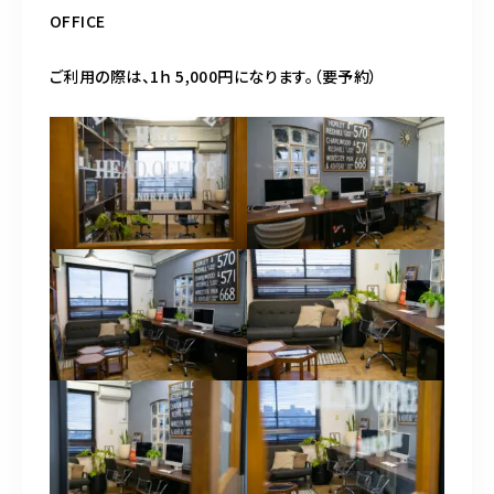
OFFICE
ご利用の際は、1ｈ 5,000円になります。（要予約）