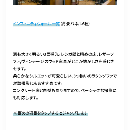
インフィニティウォール一覧
（背景パネル6種）
窓も大きく明るい3面採光。レンガ壁と暗めの床、レザーソ
ファ,ヴィンテージのウッド家具がどこか懐かしさを感じさ
せます。
柔らかなシルエットが可愛らしい、3つ揃いのラタンソファで
対談撮影にもおすすめです。
コンクリート床と白壁もありますので、ベーシックな撮影に
も対応します。
※目次の項目をタップするとジャンプします