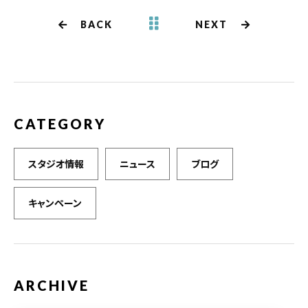
b
r
BACK
NEXT
o
o
k
CATEGORY
スタジオ情報
ニュース
ブログ
キャンペーン
ARCHIVE