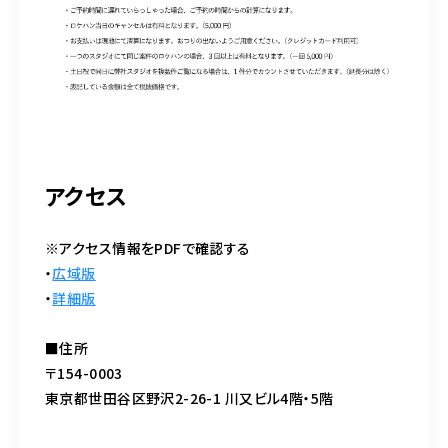
アクセス
※アクセス情報をPDFで確認する
・
広域版
・
詳細版
■住所
〒154-0003
東京都世田谷区野沢2-26-1 川又ビル4階・5階