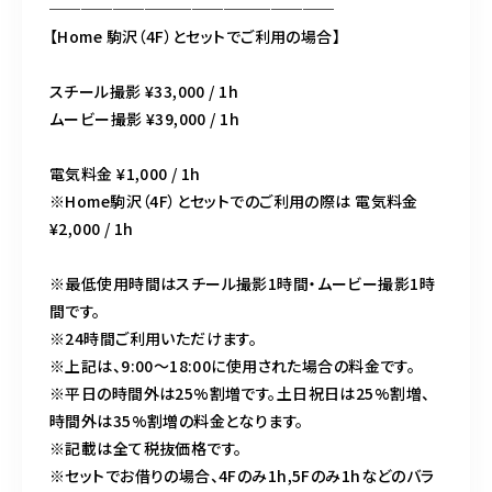
──────────────────
【Home 駒沢（4F）とセットでご利用の場合】
スチール撮影 ¥33,000 / 1h
ムービー撮影 ¥39,000 / 1h
電気料金 ¥1,000 / 1h
※Home駒沢（4F）とセットでのご利用の際は 電気料金
¥2,000 / 1h
※最低使用時間はスチール撮影1時間・ムービー撮影1時
間です。
※24時間ご利用いただけます。
※上記は、9:00～18:00に使用された場合の料金です。
※平日の時間外は25%割増です。土日祝日は25%割増、
時間外は35%割増の料金となります。
※記載は全て税抜価格です。
※セットでお借りの場合、4Fのみ1h,5Fのみ1hなどのバラ