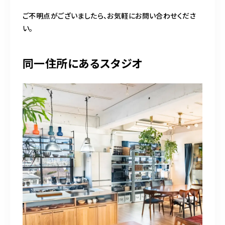
ご不明点がございましたら、お気軽にお問い合わせくださ
い。
同一住所にあるスタジオ