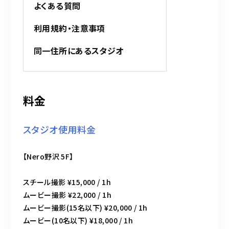
よくある質問
利用規約・注意事項
同一住所にあるスタジオ
料金
スタジオ使用料金
【Nero野沢 5F】
スチール撮影 ¥15,000 / 1h
ムービー撮影 ¥22,000 / 1h
ムービー撮影(15名以下) ¥20,000 / 1h
ムービー(10名以下) ¥18,000 / 1h