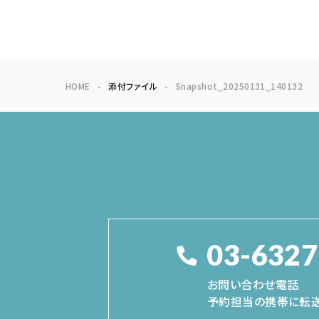
HOME
添付ファイル
Snapshot_20250131_140132
03-6327
お問い合わせ電話
予約担当の携帯に転送