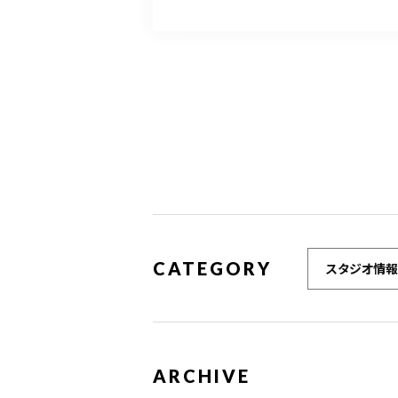
CATEGORY
スタジオ情報
ARCHIVE