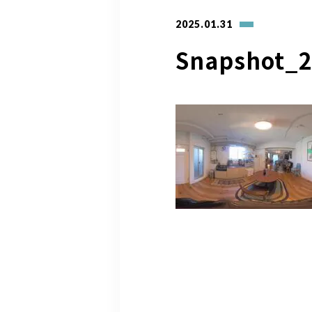
2025.01.31
Snapshot_