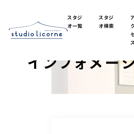
スタジ
スタジ
オ一覧
オ検索
インフォメー