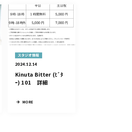
スタジオ情報
2024.12.14
Kinuta Bitter (ﾋﾞﾀ
ｰ) 101 詳細
MORE