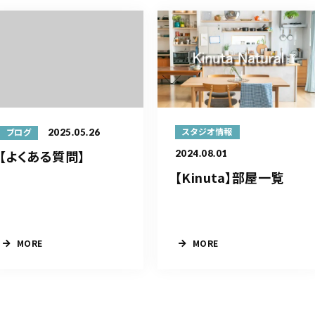
2025.05.26
スタジオ情報
ブログ
【よくある質問】
2024.08.01
【Kinuta】部屋一覧
MORE
MORE