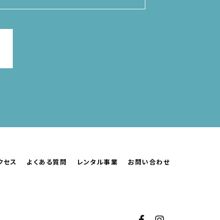
クセス
よくある質問
レンタル事業
お問い合わせ