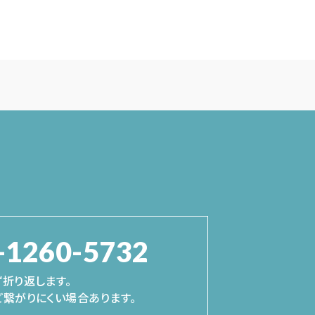
-1260-5732
折り返します。
繋がりにくい場合あります。