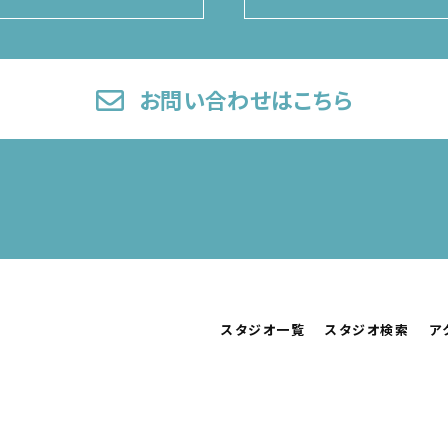
お問い合わせはこちら
スタジオ一覧
スタジオ検索
ア