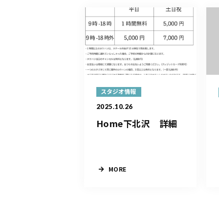
スタジオ情報
2025.10.26
Home下北沢 詳細
MORE