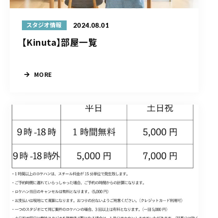
2024.08.01
スタジオ情報
【Kinuta】部屋一覧
MORE