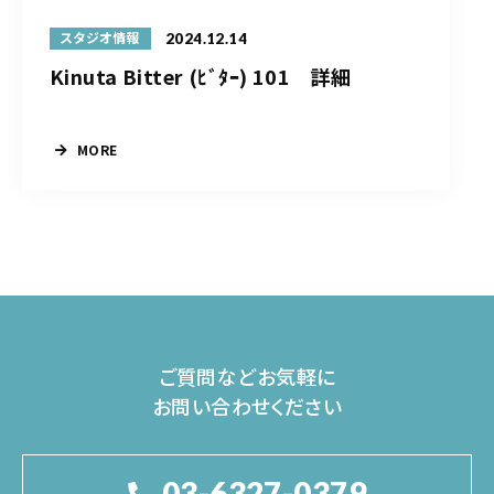
2024.12.14
スタジオ情報
Kinuta Bitter (ﾋﾞﾀｰ) 101 詳細
MORE
ご質問などお気軽に
お問い合わせください
03-6327-0379