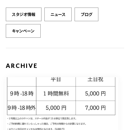
スタジオ情報
ニュース
ブログ
キャンペーン
ARCHIVE