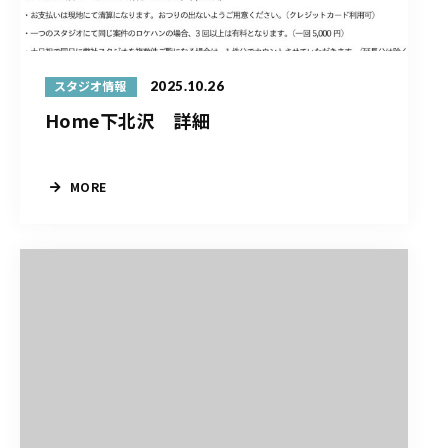
2025.10.26
スタジオ情報
Home下北沢 詳細
MORE