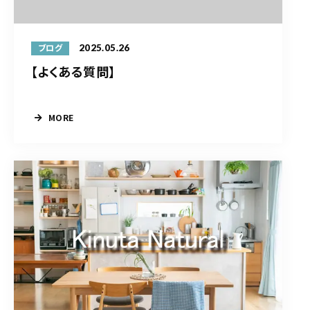
2025.05.26
ブログ
【よくある質問】
MORE