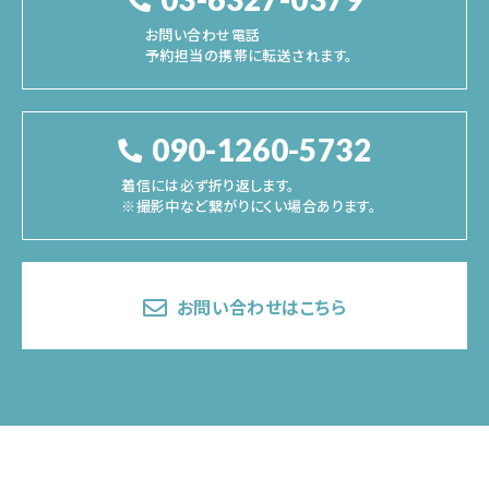
お問い合わせ電話
予約担当の携帯に転送されます。
090-1260-5732
着信には必ず折り返します。
※撮影中など繋がりにくい場合あります。
お問い合わせはこちら