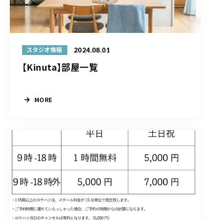
2024.08.01
スタジオ情報
【Kinuta】部屋一覧
MORE