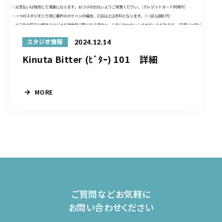
2024.12.14
スタジオ情報
Kinuta Bitter (ﾋﾞﾀｰ) 101 詳細
MORE
ご質問などお気軽に
お問い合わせください