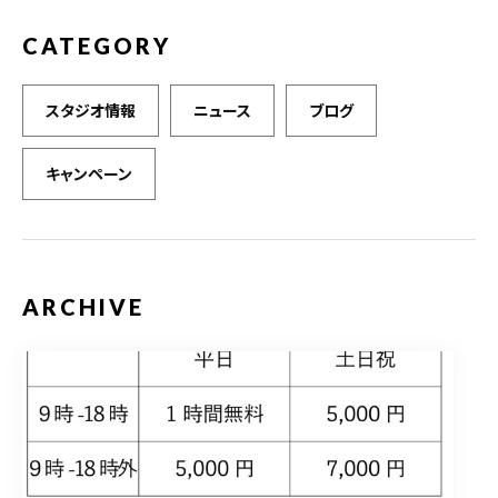
CATEGORY
スタジオ情報
ニュース
ブログ
キャンペーン
ARCHIVE