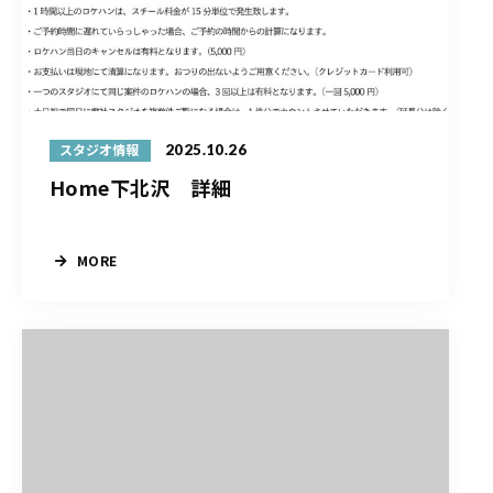
2025.10.26
スタジオ情報
Home下北沢 詳細
MORE