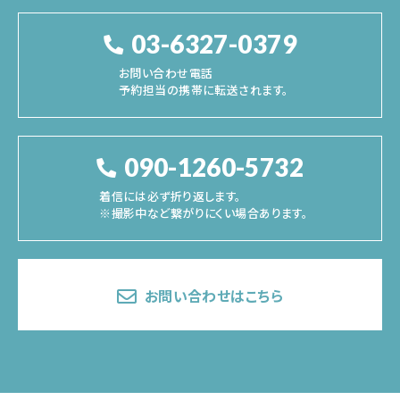
03-6327-0379
お問い合わせ電話
予約担当の携帯に転送されます。
090-1260-5732
着信には必ず折り返します。
※撮影中など繋がりにくい場合あります。
お問い合わせはこちら