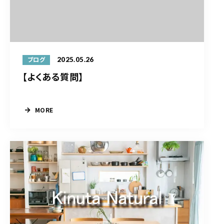
2025.05.26
ブログ
【よくある質問】
MORE