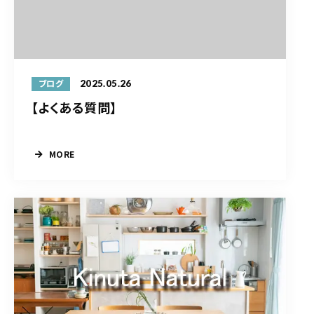
2025.05.26
ブログ
【よくある質問】
MORE