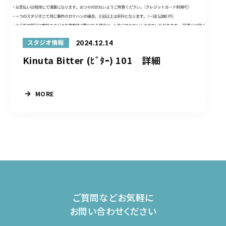
2024.12.14
スタジオ情報
Kinuta Bitter (ﾋﾞﾀｰ) 101 詳細
MORE
ご質問などお気軽に
お問い合わせください