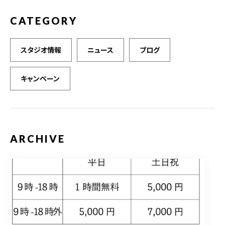
CATEGORY
スタジオ情報
ニュース
ブログ
キャンペーン
ARCHIVE