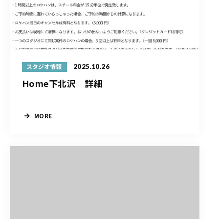
2025.10.26
スタジオ情報
Home下北沢 詳細
MORE