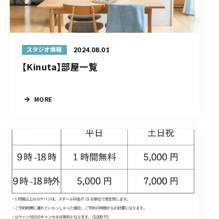
2024.08.01
スタジオ情報
【Kinuta】部屋一覧
MORE