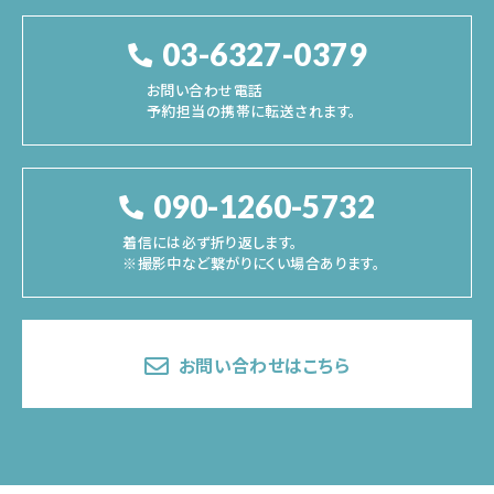
03-6327-0379
お問い合わせ電話
予約担当の携帯に転送されます。
090-1260-5732
着信には必ず折り返します。
※撮影中など繋がりにくい場合あります。
お問い合わせはこちら