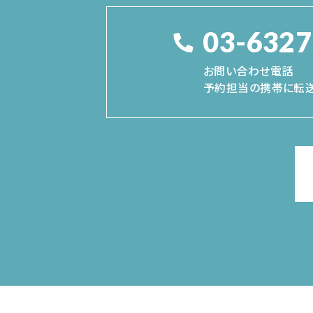
03-6327
お問い合わせ電話
予約担当の携帯に転送