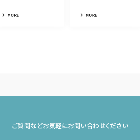
MORE
MORE
ご質問などお気軽に
お問い合わせください