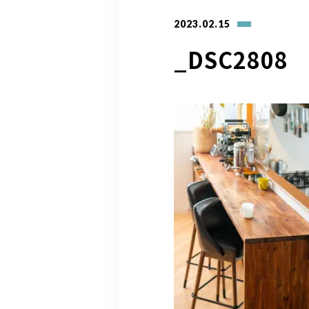
2023.02.15
_DSC2808