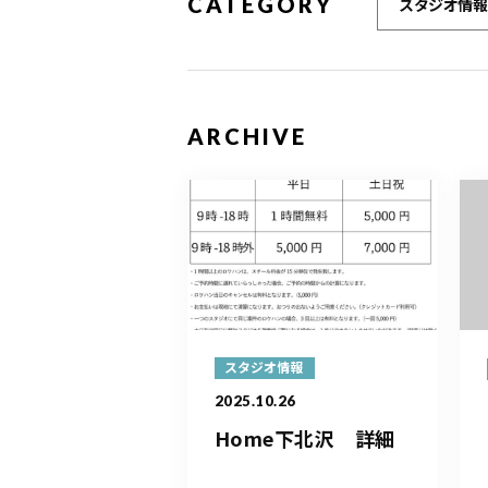
CATEGORY
スタジオ情報
ARCHIVE
スタジオ情報
2025.10.26
Home下北沢 詳細