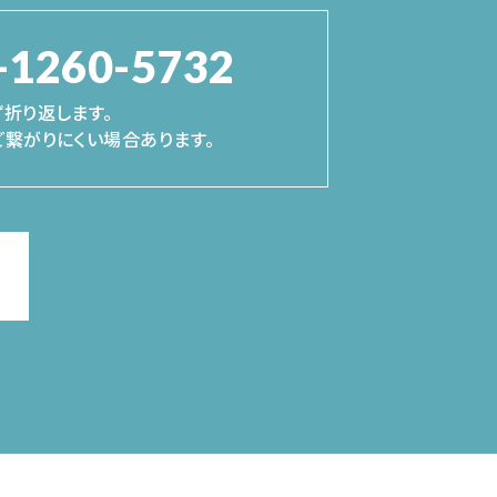
-1260-5732
折り返します。
繋がりにくい場合あります。