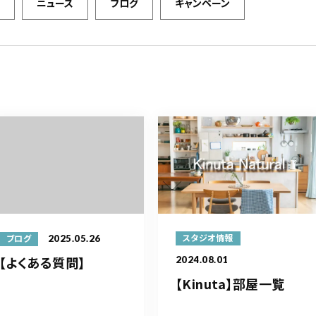
ニュース
ブログ
キャンペーン
2025.05.26
スタジオ情報
ブログ
【よくある質問】
2024.08.01
【Kinuta】部屋一覧