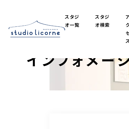
スタジ
スタジ
オ一覧
オ検索
インフォメー