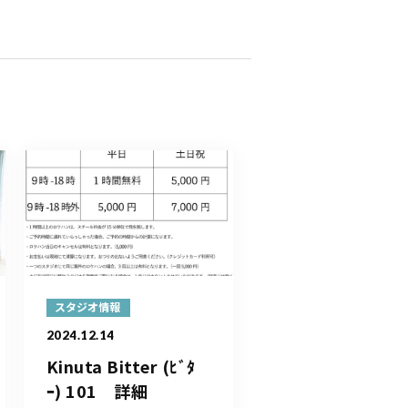
スタジオ情報
2024.12.14
Kinuta Bitter (ﾋﾞﾀ
ｰ) 101 詳細