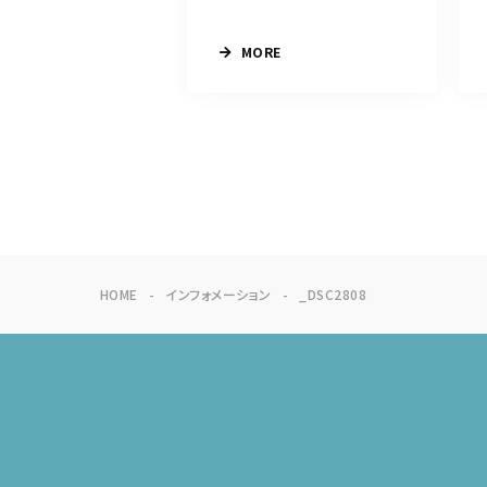
MORE
HOME
インフォメーション
_DSC2808