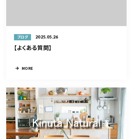
2025.05.26
ブログ
【よくある質問】
MORE