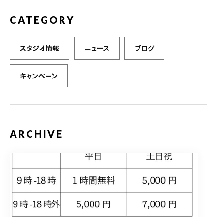
CATEGORY
スタジオ情報
ニュース
ブログ
キャンペーン
ARCHIVE