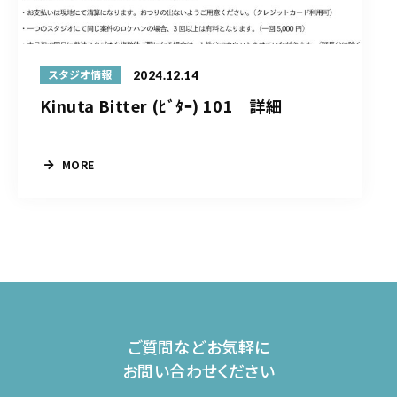
2024.12.14
スタジオ情報
Kinuta Bitter (ﾋﾞﾀｰ) 101 詳細
MORE
ご質問などお気軽に
お問い合わせください