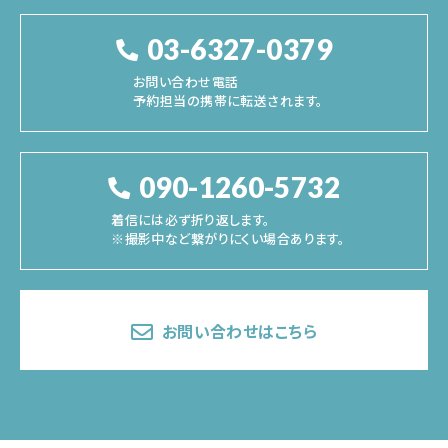
03-6327-0379
お問い合わせ電話
予約担当の携帯に転送されます。
090-1260-5732
着信には必ず折り返します。
※撮影中など繋がりにくい場合あります。
お問い合わせはこちら