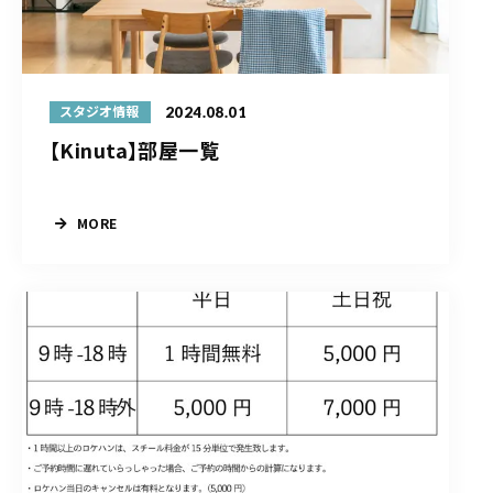
2024.08.01
スタジオ情報
【Kinuta】部屋一覧
MORE