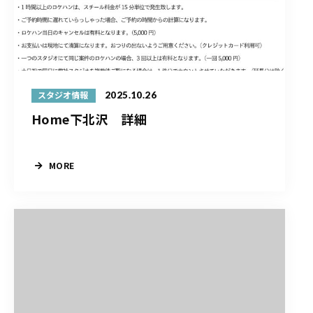
2025.10.26
スタジオ情報
Home下北沢 詳細
MORE