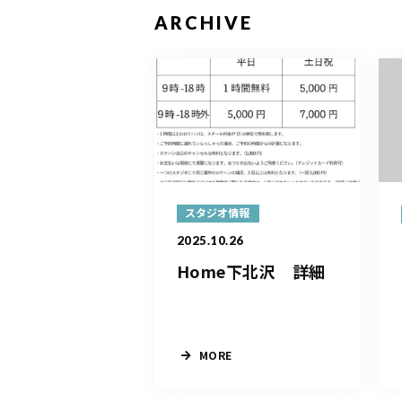
ARCHIVE
スタジオ情報
2025.10.26
Home下北沢 詳細
MORE