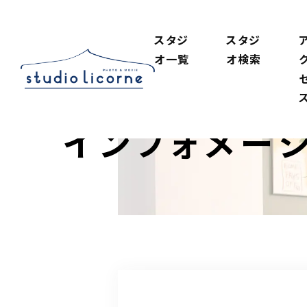
スタジ
スタジ
オ一覧
オ検索
インフォメー