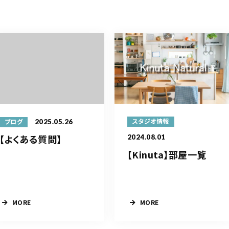
2025.05.26
スタジオ情報
ブログ
【よくある質問】
2024.08.01
【Kinuta】部屋一覧
MORE
MORE