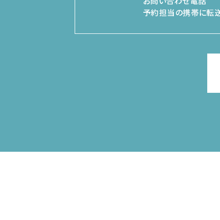
お問い合わせ電話
予約担当の携帯に転送