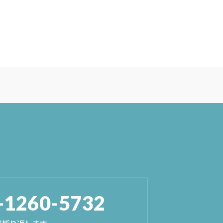
-1260-5732