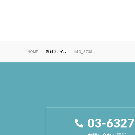
HOME
添付ファイル
IMG_3738
03-6327