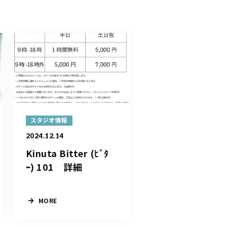
スタジオ情報
2024.12.14
Kinuta Bitter (ﾋﾞﾀ
ｰ) 101 詳細
MORE