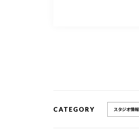
CATEGORY
スタジオ情報