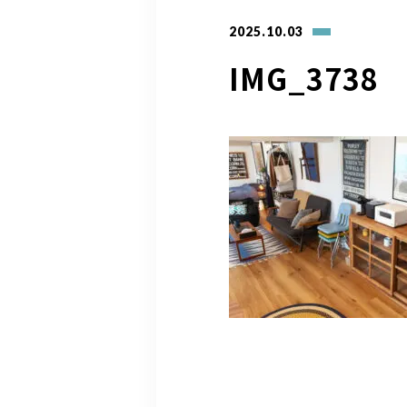
2025.10.03
IMG_3738