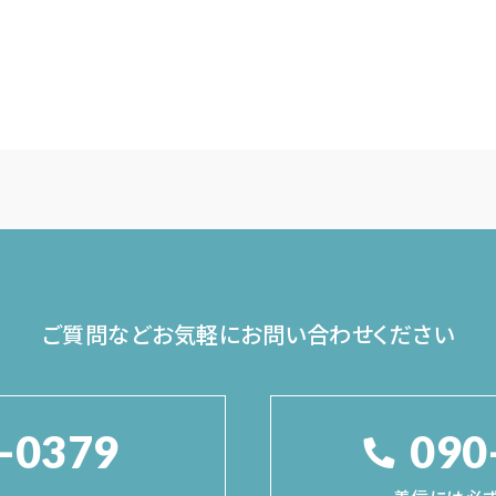
ご質問などお気軽に
お問い合わせください
-0379
090