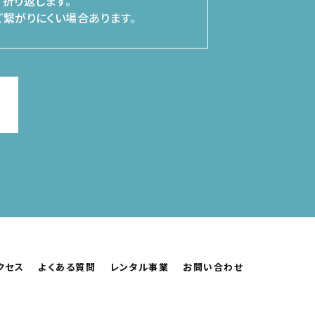
折り返します。
繋がりにくい場合あります。
クセス
よくある質問
レンタル事業
お問い合わせ