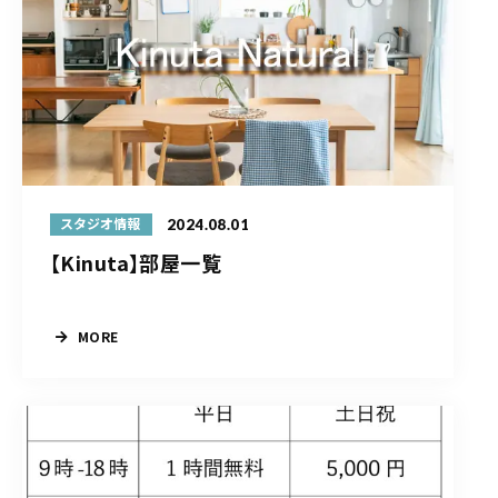
2024.08.01
スタジオ情報
【Kinuta】部屋一覧
MORE