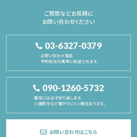
ご質問などお気軽に
お問い合わせください
03-6327-0379
お問い合わせ電話
予約担当の携帯に転送されます。
090-1260-5732
着信には必ず折り返します。
※撮影中など繋がりにくい場合あります。
お問い合わせはこちら