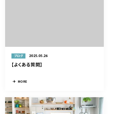
2025.05.26
ブログ
【よくある質問】
MORE