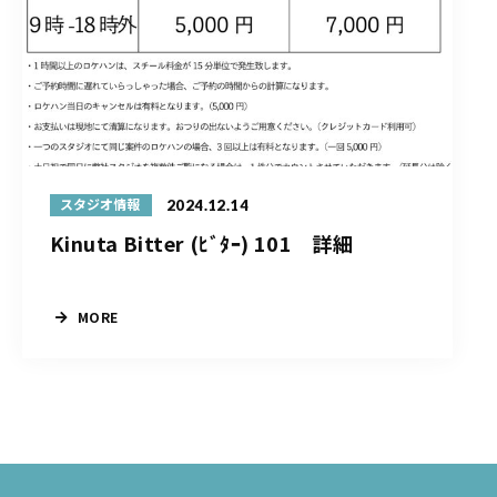
2024.12.14
スタジオ情報
Kinuta Bitter (ﾋﾞﾀｰ) 101 詳細
MORE