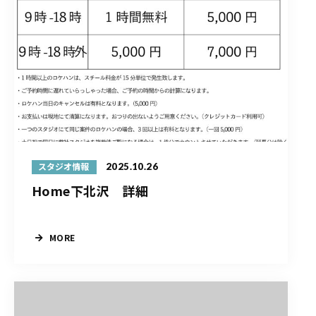
2025.10.26
スタジオ情報
Home下北沢 詳細
MORE