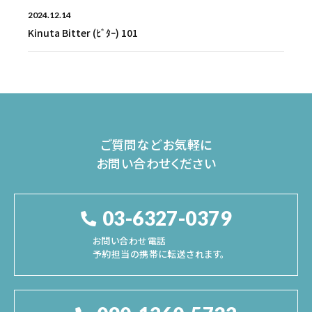
2024.12.14
Kinuta Bitter (ﾋﾞﾀｰ) 101
ご質問などお気軽に
お問い合わせください
03-6327-0379
お問い合わせ電話
予約担当の携帯に転送されます。