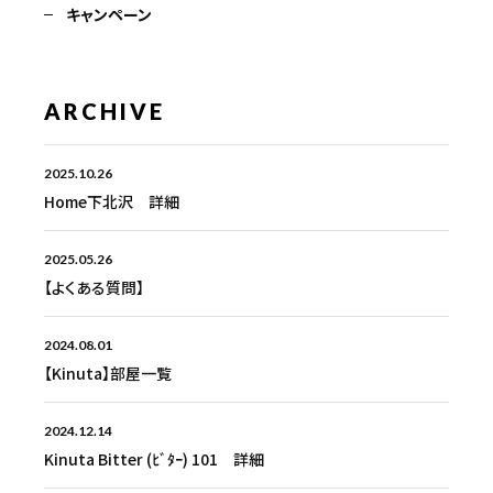
キャンペーン
ARCHIVE
2025.10.26
Home下北沢 詳細
2025.05.26
【よくある質問】
2024.08.01
【Kinuta】部屋一覧
2024.12.14
Kinuta Bitter (ﾋﾞﾀｰ) 101 詳細