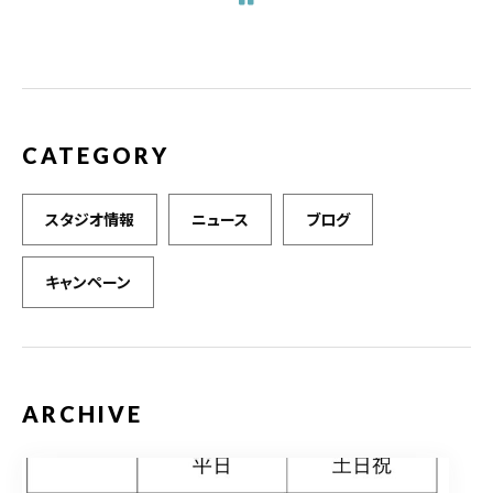
o
o
k
CATEGORY
スタジオ情報
ニュース
ブログ
キャンペーン
ARCHIVE