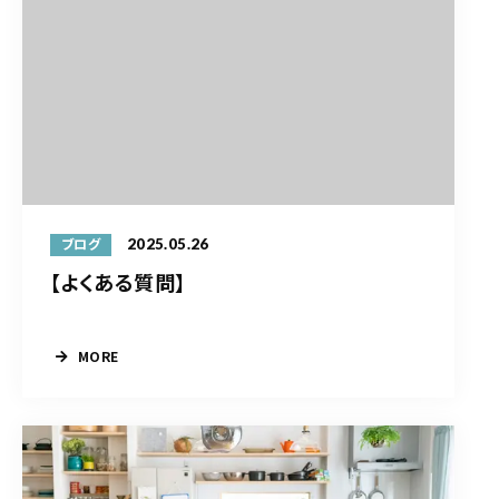
2025.05.26
ブログ
【よくある質問】
MORE