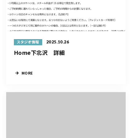
2025.10.26
スタジオ情報
Home下北沢 詳細
MORE