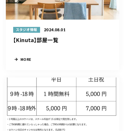
2024.08.01
スタジオ情報
【Kinuta】部屋一覧
MORE