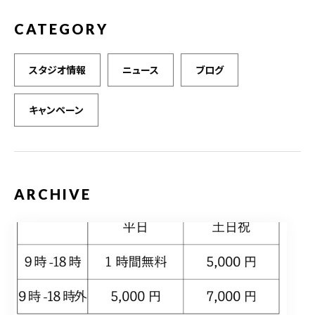
CATEGORY
スタジオ情報
ニュース
ブログ
キャンペーン
ARCHIVE