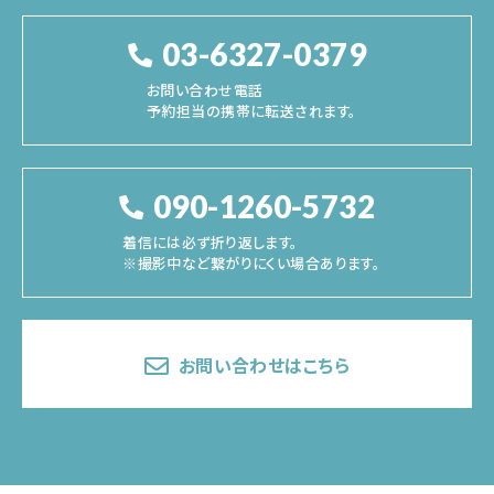
03-6327-0379
お問い合わせ電話
予約担当の携帯に転送されます。
090-1260-5732
着信には必ず折り返します。
※撮影中など繋がりにくい場合あります。
お問い合わせはこちら