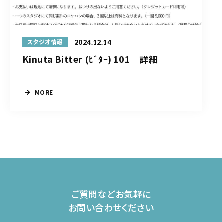
2024.12.14
スタジオ情報
Kinuta Bitter (ﾋﾞﾀｰ) 101 詳細
MORE
ご質問などお気軽に
お問い合わせください