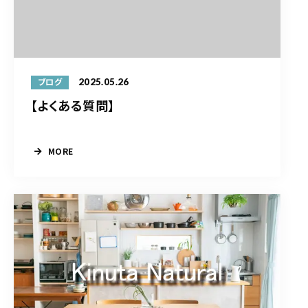
2025.05.26
ブログ
【よくある質問】
MORE