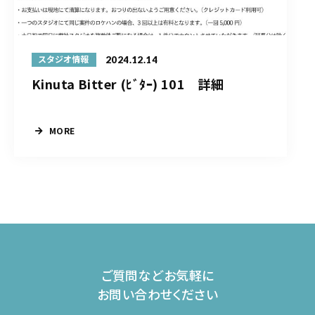
2024.12.14
スタジオ情報
Kinuta Bitter (ﾋﾞﾀｰ) 101 詳細
MORE
ご質問などお気軽に
お問い合わせください