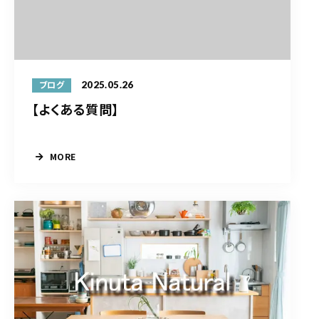
2025.05.26
ブログ
【よくある質問】
MORE