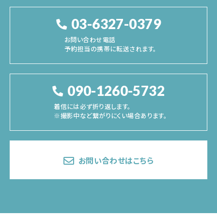
03-6327-0379
お問い合わせ電話
予約担当の携帯に転送されます。
090-1260-5732
着信には必ず折り返します。
※撮影中など繋がりにくい場合あります。
お問い合わせはこちら