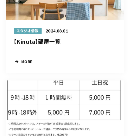
2024.08.01
スタジオ情報
【Kinuta】部屋一覧
MORE