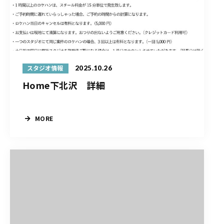
2025.10.26
スタジオ情報
Home下北沢 詳細
MORE