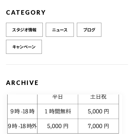
CATEGORY
スタジオ情報
ニュース
ブログ
キャンペーン
ARCHIVE