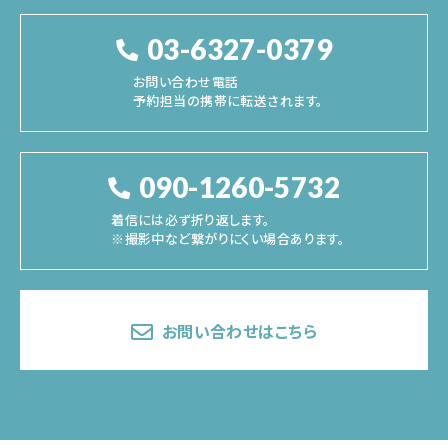
03-6327-0379
お問い合わせ電話
予約担当の携帯に転送されます。
090-1260-5732
着信には必ず折り返します。
※撮影中など繋がりにくい場合あります。
お問い合わせはこちら