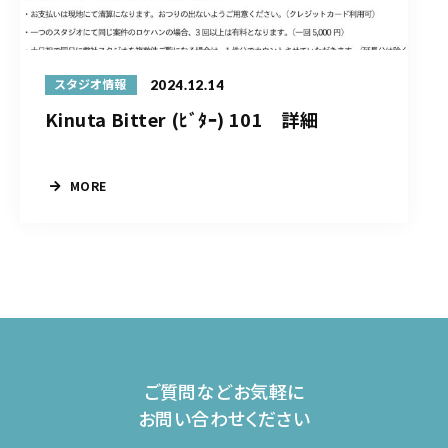
2024.12.14
スタジオ情報
Kinuta Bitter (ﾋﾞﾀｰ) 101 詳細
MORE
ご質問などお気軽に
お問い合わせください