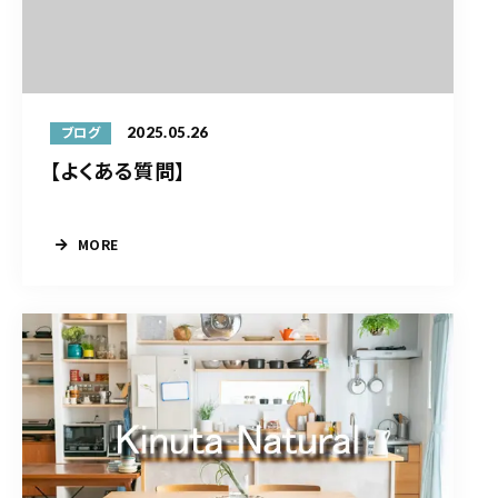
2025.05.26
ブログ
【よくある質問】
MORE