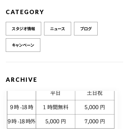
CATEGORY
スタジオ情報
ニュース
ブログ
キャンペーン
ARCHIVE