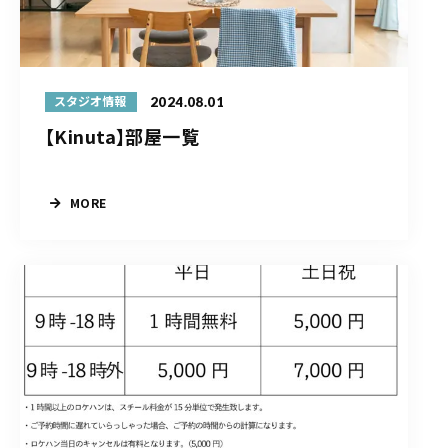
2024.08.01
スタジオ情報
【Kinuta】部屋一覧
MORE