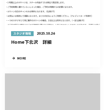
2025.10.26
スタジオ情報
Home下北沢 詳細
MORE