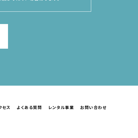
クセス
よくある質問
レンタル事業
お問い合わせ