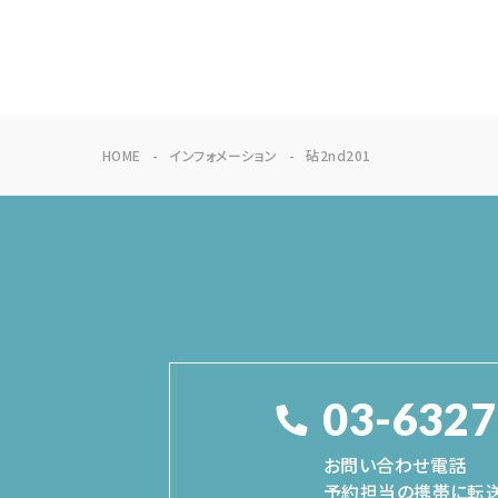
HOME
インフォメーション
砧2nd201
03-6327
お問い合わせ電話
予約担当の携帯に転送