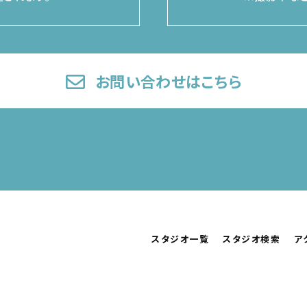
お問い合わせはこちら
スタジオ一覧
スタジオ検索
ア