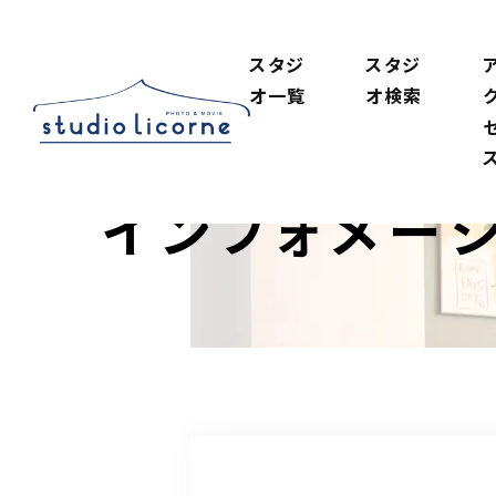
スタジ
スタジ
オ一覧
オ検索
インフォメー