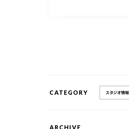
CATEGORY
スタジオ情報
ARCHIVE