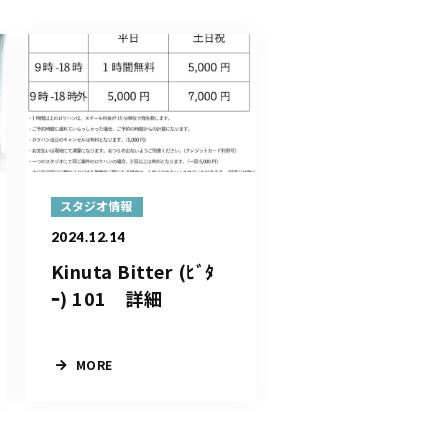
スタジオ情報
2024.12.14
Kinuta Bitter (ﾋﾞﾀ
ｰ) 101 詳細
MORE