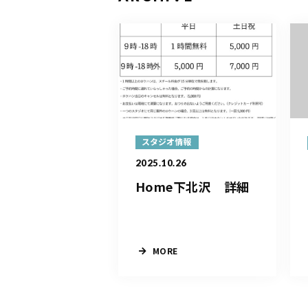
スタジオ情報
2025.10.26
Home下北沢 詳細
MORE