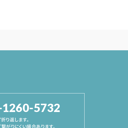
-1260-5732
折り返します。
繋がりにくい場合あります。