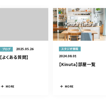
2025.05.26
スタジオ情報
ブログ
【よくある質問】
2024.08.01
【Kinuta】部屋一覧
MORE
MORE