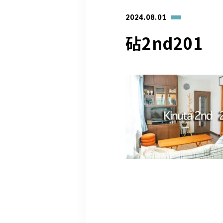
2024.08.01
砧2nd201