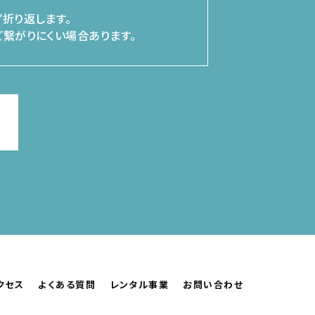
折り返します。
繋がりにくい場合あります。
クセス
よくある質問
レンタル事業
お問い合わせ