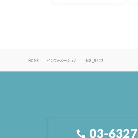
HOME
インフォメーション
IMG_9632
03-6327