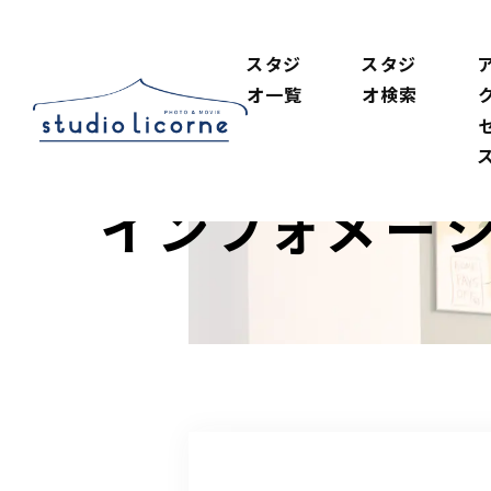
スタジ
スタジ
オ一覧
オ検索
インフォメー