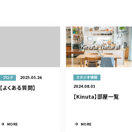
2025.05.26
スタジオ情報
ブログ
【よくある質問】
2024.08.01
【Kinuta】部屋一覧
MORE
MORE