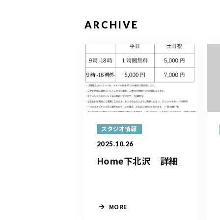
ARCHIVE
スタジオ情報
2025.10.26
Home下北沢 詳細
MORE