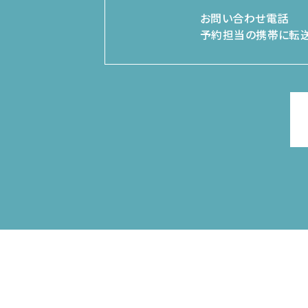
お問い合わせ電話
予約担当の携帯に転送