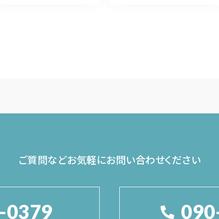
ご質問などお気軽に
お問い合わせください
-0379
090