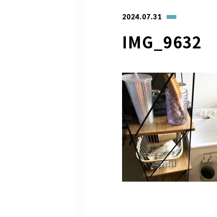
2024.07.31
IMG_9632