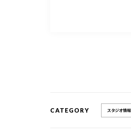
CATEGORY
スタジオ情報