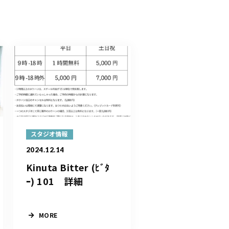
スタジオ情報
2024.12.14
Kinuta Bitter (ﾋﾞﾀ
ｰ) 101 詳細
MORE