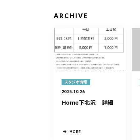
ARCHIVE
スタジオ情報
2025.10.26
Home下北沢 詳細
MORE