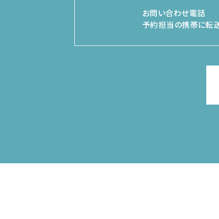
お問い合わせ電話
予約担当の携帯に転送