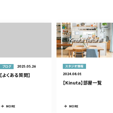
2025.05.26
スタジオ情報
ブログ
【よくある質問】
2024.08.01
【Kinuta】部屋一覧
MORE
MORE