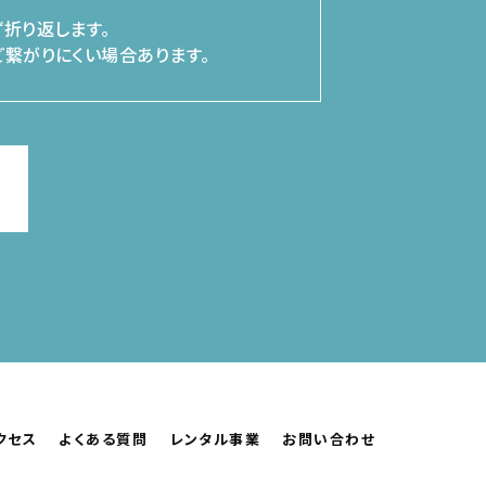
折り返します。
繋がりにくい場合あります。
クセス
よくある質問
レンタル事業
お問い合わせ