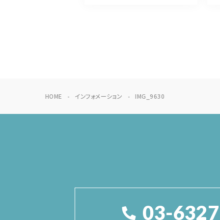
HOME
インフォメーション
IMG_9630
03-6327