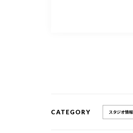
CATEGORY
スタジオ情報