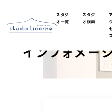
スタジ
スタジ
オ一覧
オ検索
インフォメー