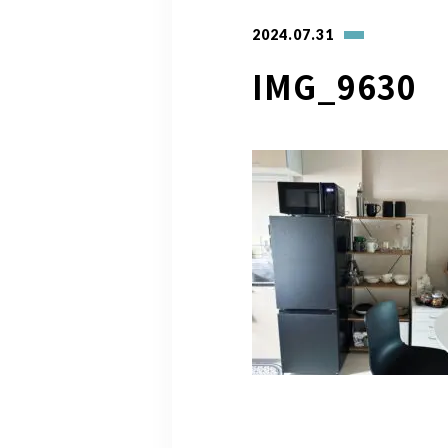
2024.07.31
IMG_9630