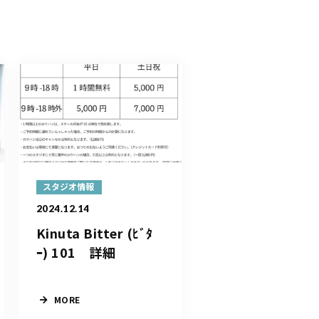
スタジオ情報
2024.12.14
Kinuta Bitter (ﾋﾞﾀ
ｰ) 101 詳細
MORE