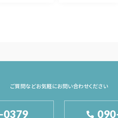
ご質問などお気軽に
お問い合わせください
-0379
090