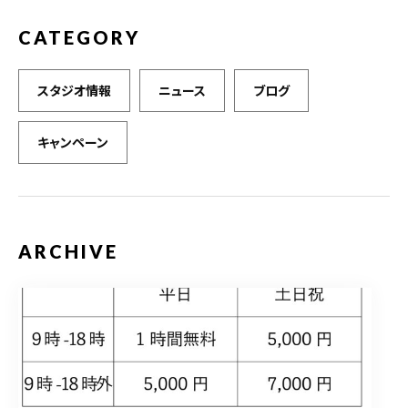
CATEGORY
スタジオ情報
ニュース
ブログ
キャンペーン
ARCHIVE