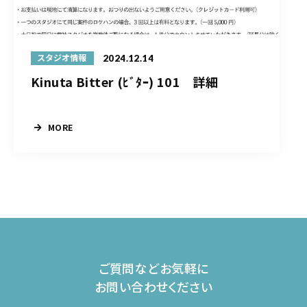
2024.12.14
スタジオ情報
Kinuta Bitter (ﾋﾞﾀｰ) 101 詳細
MORE
ご質問などお気軽に
お問い合わせください