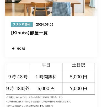
2024.08.01
スタジオ情報
【Kinuta】部屋一覧
MORE