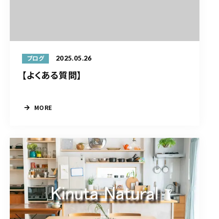
2025.05.26
ブログ
【よくある質問】
MORE