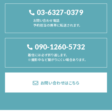
03-6327-0379
お問い合わせ電話
予約担当の携帯に転送されます。
090-1260-5732
着信には必ず折り返します。
※撮影中など繋がりにくい場合あります。
お問い合わせはこちら