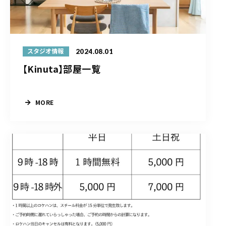
2024.08.01
スタジオ情報
【Kinuta】部屋一覧
MORE