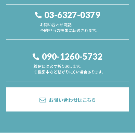
03-6327-0379
お問い合わせ電話
予約担当の携帯に転送されます。
090-1260-5732
着信には必ず折り返します。
※撮影中など繋がりにくい場合あります。
お問い合わせはこちら