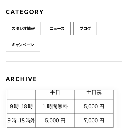
CATEGORY
スタジオ情報
ニュース
ブログ
キャンペーン
ARCHIVE