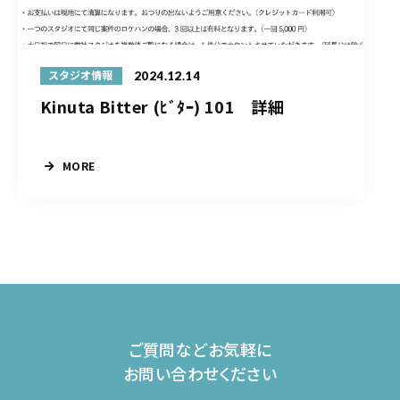
2024.12.14
スタジオ情報
Kinuta Bitter (ﾋﾞﾀｰ) 101 詳細
MORE
ご質問などお気軽に
お問い合わせください