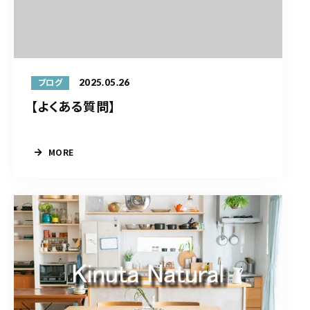
2025.05.26
ブログ
【よくある質問】
MORE