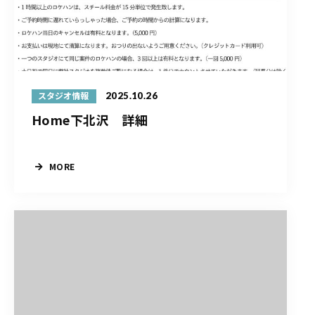
2025.10.26
スタジオ情報
Home下北沢 詳細
MORE