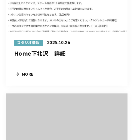
2025.10.26
スタジオ情報
Home下北沢 詳細
MORE