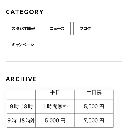
CATEGORY
スタジオ情報
ニュース
ブログ
キャンペーン
ARCHIVE