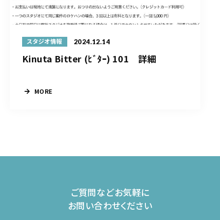
2024.12.14
スタジオ情報
Kinuta Bitter (ﾋﾞﾀｰ) 101 詳細
MORE
ご質問などお気軽に
お問い合わせください