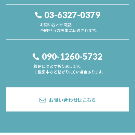
03-6327-0379
お問い合わせ電話
予約担当の携帯に転送されます。
090-1260-5732
着信には必ず折り返します。
※撮影中など繋がりにくい場合あります。
お問い合わせはこちら