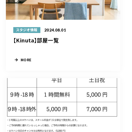
2024.08.01
スタジオ情報
【Kinuta】部屋一覧
MORE