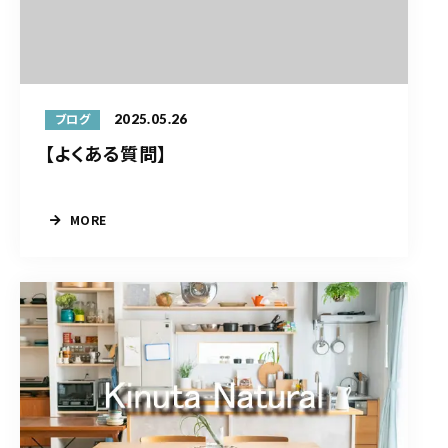
2025.05.26
ブログ
【よくある質問】
MORE