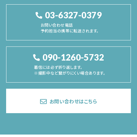
03-6327-0379
お問い合わせ電話
予約担当の携帯に転送されます。
090-1260-5732
着信には必ず折り返します。
※撮影中など繋がりにくい場合あります。
お問い合わせはこちら