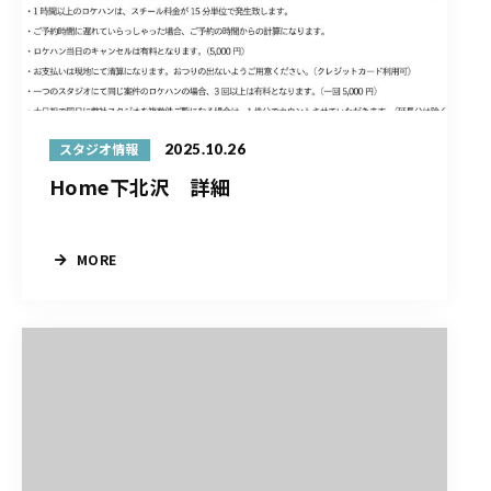
2025.10.26
スタジオ情報
Home下北沢 詳細
MORE