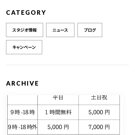
CATEGORY
スタジオ情報
ニュース
ブログ
キャンペーン
ARCHIVE