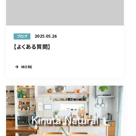
2025.05.26
ブログ
【よくある質問】
MORE