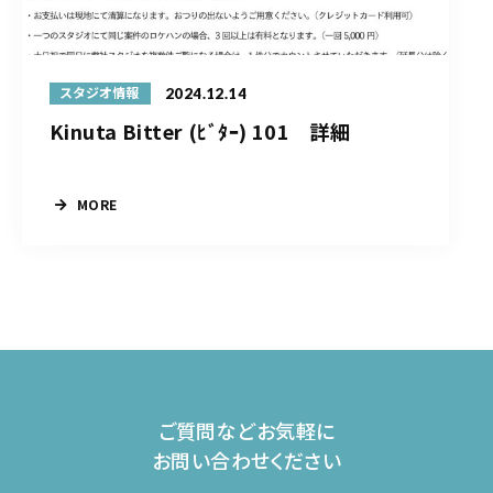
2024.12.14
スタジオ情報
Kinuta Bitter (ﾋﾞﾀｰ) 101 詳細
MORE
ご質問などお気軽に
お問い合わせください