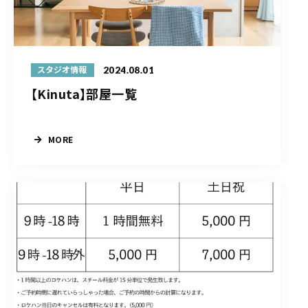
2024.08.01
スタジオ情報
【Kinuta】部屋一覧
MORE