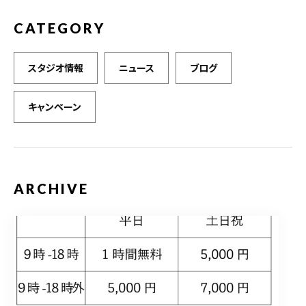
CATEGORY
スタジオ情報
ニュース
ブログ
キャンペーン
ARCHIVE