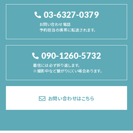
03-6327-0379
お問い合わせ電話
予約担当の携帯に転送されます。
090-1260-5732
着信には必ず折り返します。
※撮影中など繋がりにくい場合あります。
お問い合わせはこちら