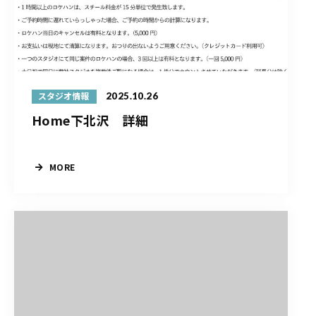
2025.10.26
スタジオ情報
Home下北沢 詳細
MORE