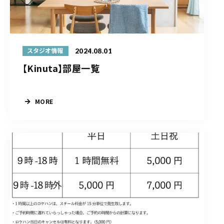
2024.08.01
スタジオ情報
【Kinuta】部屋一覧
MORE