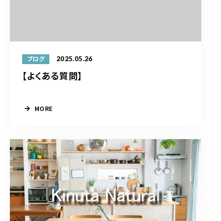
2025.05.26
ブログ
【よくある質問】
MORE