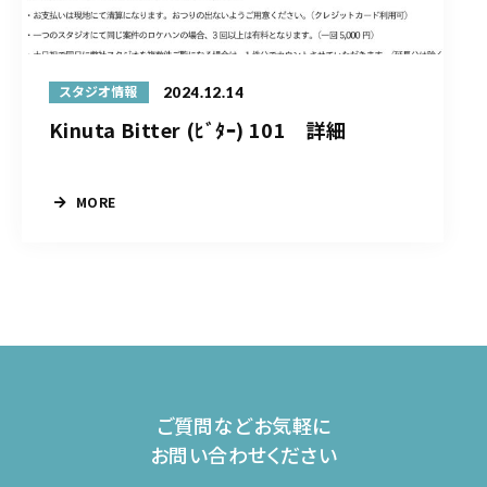
2024.12.14
スタジオ情報
Kinuta Bitter (ﾋﾞﾀｰ) 101 詳細
MORE
ご質問などお気軽に
お問い合わせください