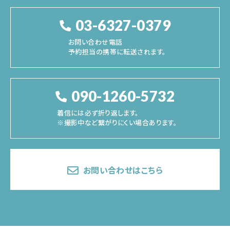
03-6327-0379
お問い合わせ電話
予約担当の携帯に転送されます。
090-1260-5732
着信には必ず折り返します。
※撮影中など繋がりにくい場合あります。
お問い合わせはこちら