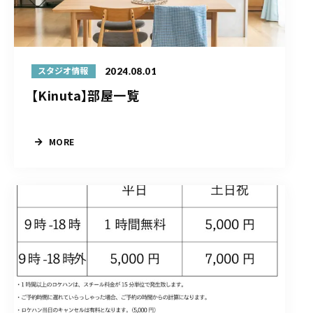
2024.08.01
スタジオ情報
【Kinuta】部屋一覧
MORE