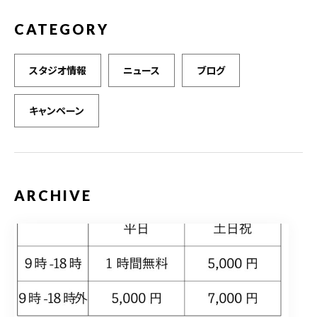
CATEGORY
スタジオ情報
ニュース
ブログ
キャンペーン
ARCHIVE