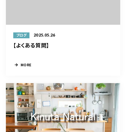
2025.05.26
ブログ
【よくある質問】
MORE