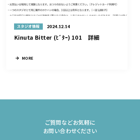
2024.12.14
スタジオ情報
Kinuta Bitter (ﾋﾞﾀｰ) 101 詳細
MORE
ご質問などお気軽に
お問い合わせください