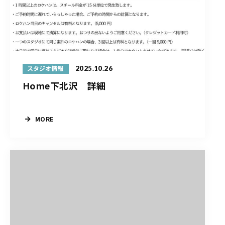
2025.10.26
スタジオ情報
Home下北沢 詳細
MORE