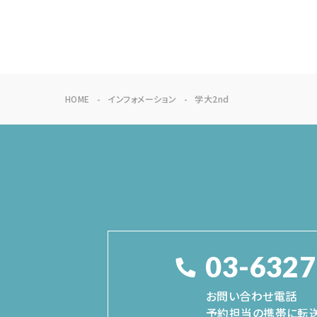
HOME
インフォメーション
学大2nd
03-6327
お問い合わせ電話
予約担当の携帯に転送