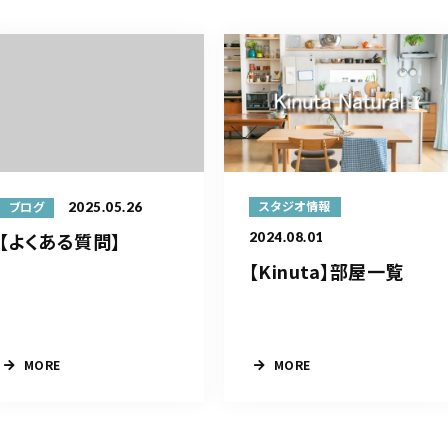
2025.05.26
スタジオ情報
ブログ
【よくある質問】
2024.08.01
【Kinuta】部屋一覧
MORE
MORE