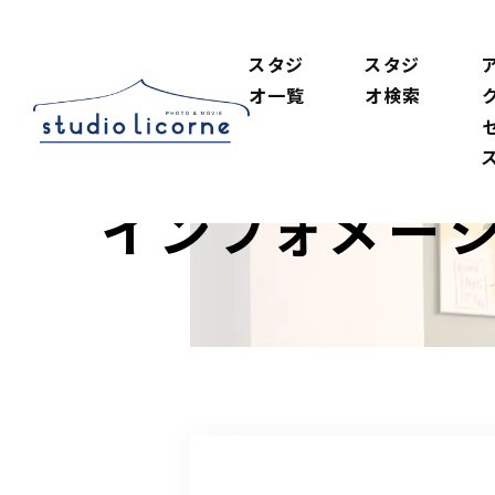
スタジ
スタジ
オ一覧
オ検索
インフォメー