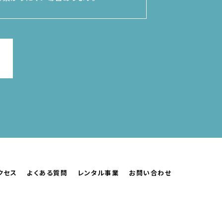
クセス
よくある質問
レンタル事業
お問い合わせ