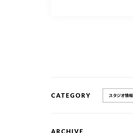
CATEGORY
スタジオ情報
ARCHIVE