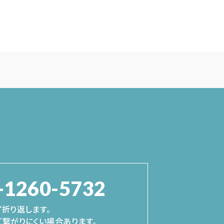
-1260-5732
折り返します。
繋がりにくい場合あります。