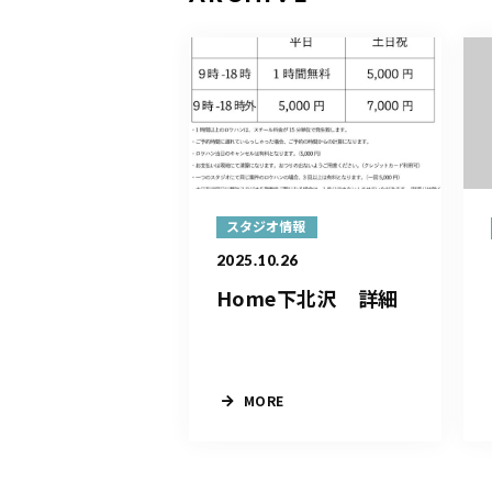
スタジオ情報
2025.10.26
Home下北沢 詳細
MORE