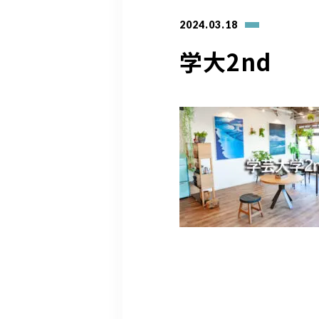
2024.03.18
学大2nd