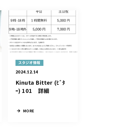
スタジオ情報
2024.12.14
Kinuta Bitter (ﾋﾞﾀ
ｰ) 101 詳細
MORE