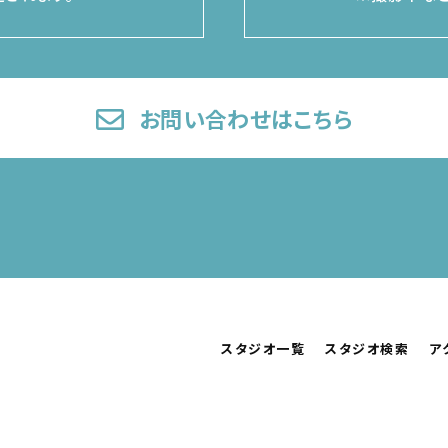
お問い合わせはこちら
スタジオ一覧
スタジオ検索
ア