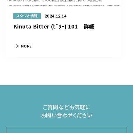
2024.12.14
スタジオ情報
Kinuta Bitter (ﾋﾞﾀｰ) 101 詳細
MORE
ご質問などお気軽に
お問い合わせください