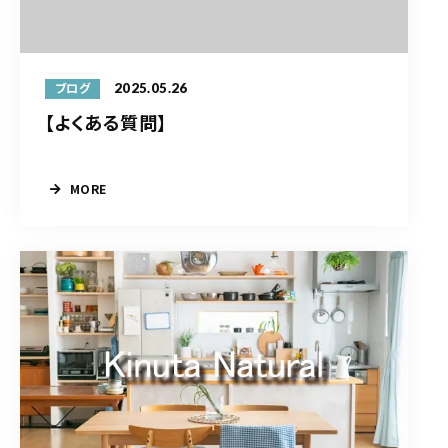
2025.05.26
ブログ
【よくある質問】
MORE