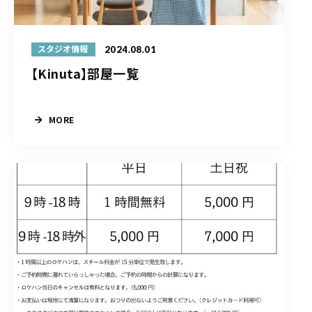
2024.08.01
スタジオ情報
【Kinuta】部屋一覧
MORE