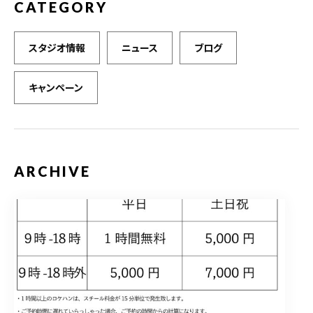
CATEGORY
スタジオ情報
ニュース
ブログ
キャンペーン
ARCHIVE