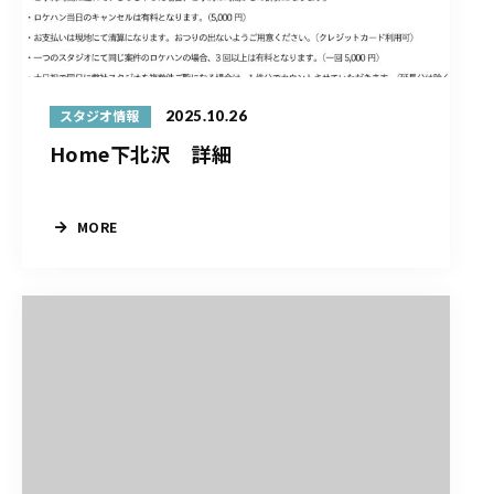
2025.10.26
スタジオ情報
Home下北沢 詳細
MORE