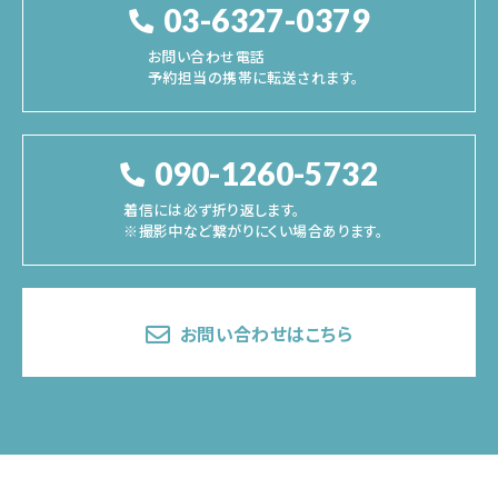
03-6327-0379
お問い合わせ電話
予約担当の携帯に転送されます。
090-1260-5732
着信には必ず折り返します。
※撮影中など繋がりにくい場合あります。
お問い合わせはこちら