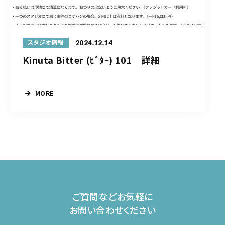
2024.12.14
スタジオ情報
Kinuta Bitter (ﾋﾞﾀｰ) 101 詳細
MORE
ご質問などお気軽に
お問い合わせください