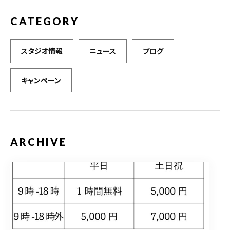
CATEGORY
スタジオ情報
ニュース
ブログ
キャンペーン
ARCHIVE