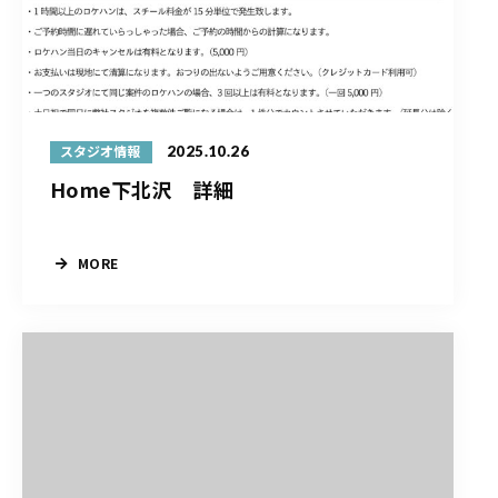
2025.10.26
スタジオ情報
Home下北沢 詳細
MORE