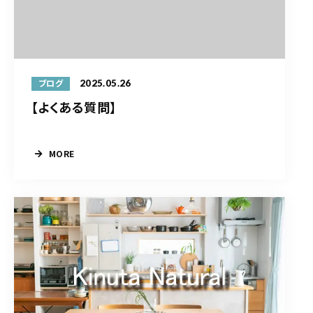
2025.05.26
ブログ
【よくある質問】
MORE