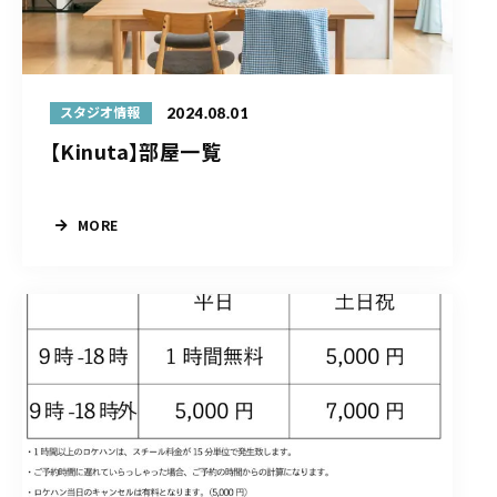
2024.08.01
スタジオ情報
【Kinuta】部屋一覧
MORE