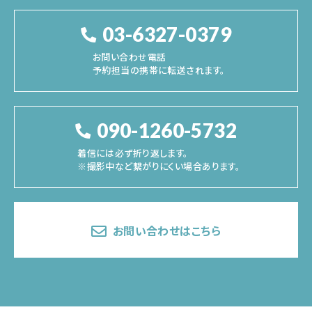
03-6327-0379
お問い合わせ電話
予約担当の携帯に転送されます。
090-1260-5732
着信には必ず折り返します。
※撮影中など繋がりにくい場合あります。
お問い合わせはこちら