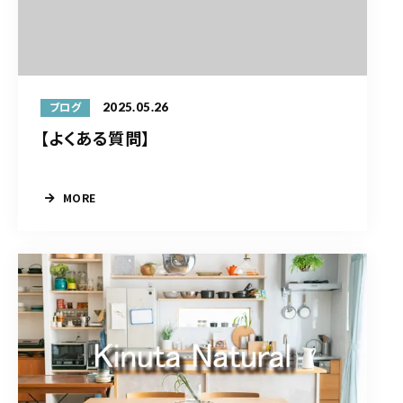
2025.05.26
ブログ
【よくある質問】
MORE