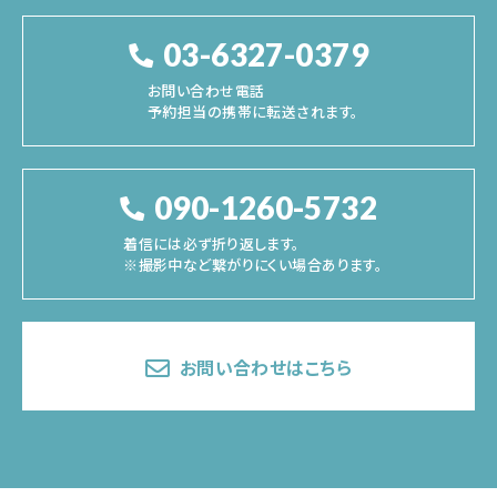
03-6327-0379
お問い合わせ電話
予約担当の携帯に転送されます。
090-1260-5732
着信には必ず折り返します。
※撮影中など繋がりにくい場合あります。
お問い合わせはこちら