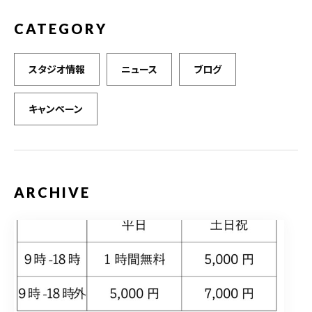
CATEGORY
スタジオ情報
ニュース
ブログ
キャンペーン
ARCHIVE