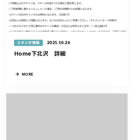
2025.10.26
スタジオ情報
Home下北沢 詳細
MORE