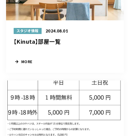
2024.08.01
スタジオ情報
【Kinuta】部屋一覧
MORE