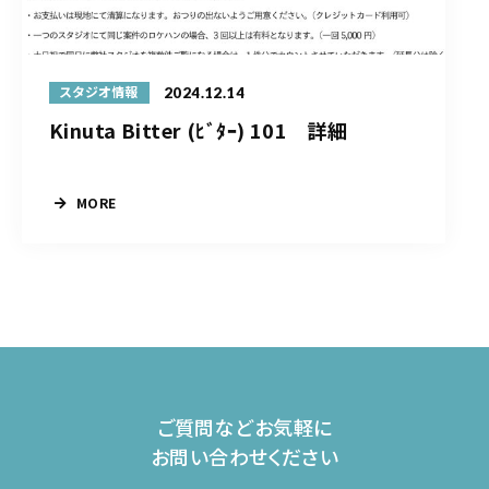
2024.12.14
スタジオ情報
Kinuta Bitter (ﾋﾞﾀｰ) 101 詳細
MORE
ご質問などお気軽に
お問い合わせください