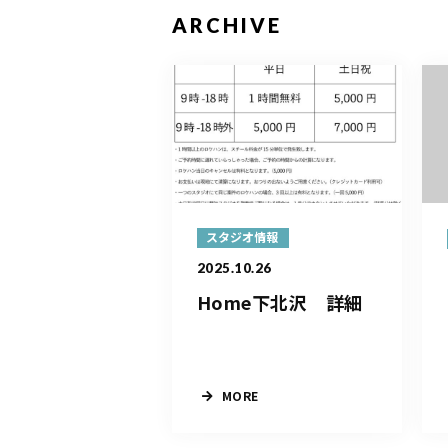
ARCHIVE
スタジオ情報
2025.10.26
Home下北沢 詳細
MORE