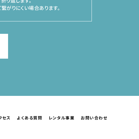
折り返します。
繋がりにくい場合あります。
クセス
よくある質問
レンタル事業
お問い合わせ