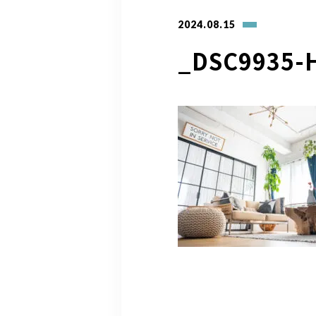
2024.08.15
_DSC9935-