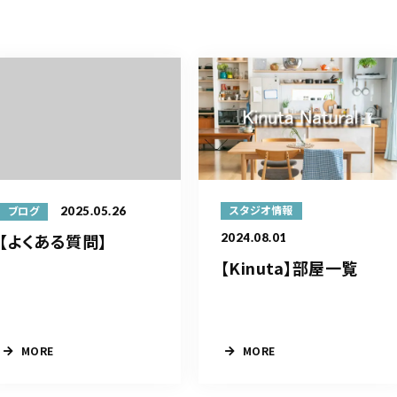
2025.05.26
スタジオ情報
ブログ
【よくある質問】
2024.08.01
【Kinuta】部屋一覧
MORE
MORE