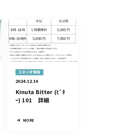
スタジオ情報
2024.12.14
Kinuta Bitter (ﾋﾞﾀ
ｰ) 101 詳細
MORE