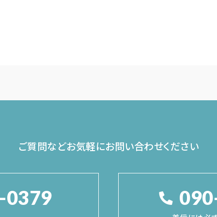
ご質問などお気軽に
お問い合わせください
-0379
090