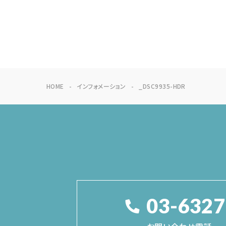
HOME
インフォメーション
_DSC9935-HDR
03-6327