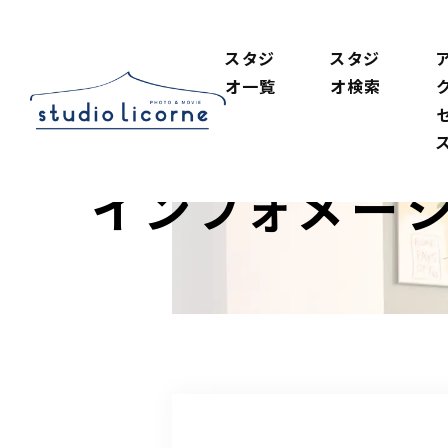
スタジ
スタジ
オ一覧
オ検索
インフォメー