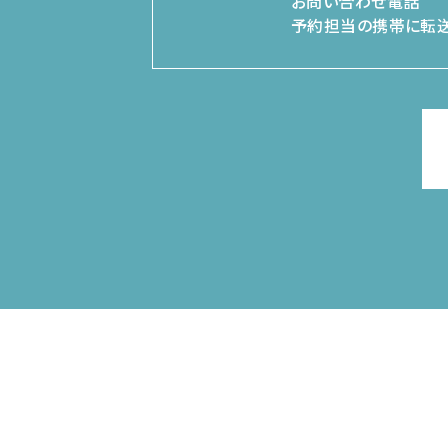
お問い合わせ電話
予約担当の携帯に転送