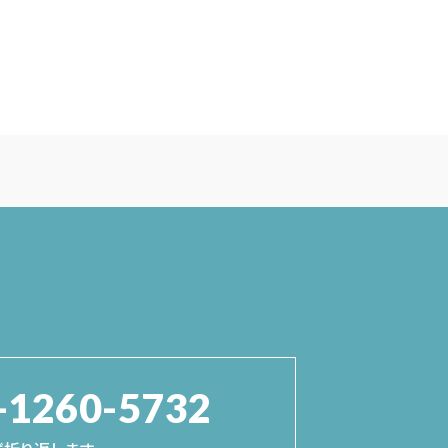
-1260-5732