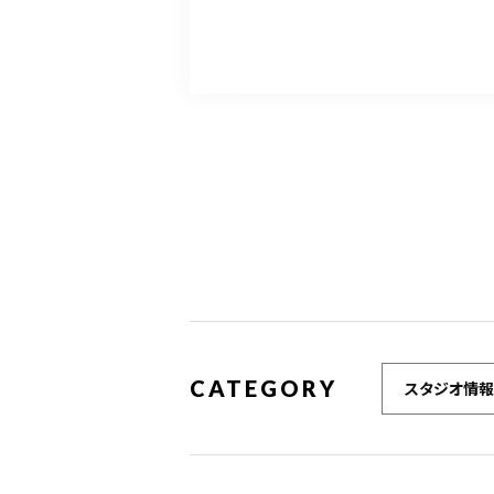
CATEGORY
スタジオ情報