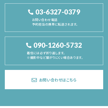
03-6327-0379
お問い合わせ電話
予約担当の携帯に転送されます。
090-1260-5732
着信には必ず折り返します。
※撮影中など繋がりにくい場合あります。
お問い合わせはこちら