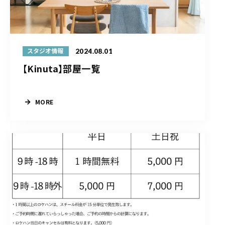
2024.08.01
スタジオ情報
【Kinuta】部屋一覧
MORE