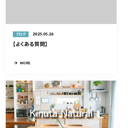
2025.05.26
ブログ
【よくある質問】
MORE