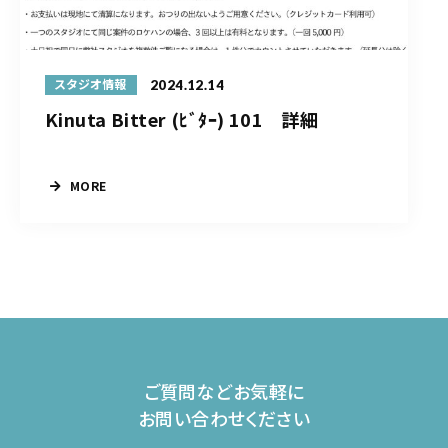
2024.12.14
スタジオ情報
Kinuta Bitter (ﾋﾞﾀｰ) 101 詳細
MORE
ご質問などお気軽に
お問い合わせください