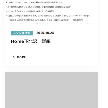
2025.10.26
スタジオ情報
Home下北沢 詳細
MORE