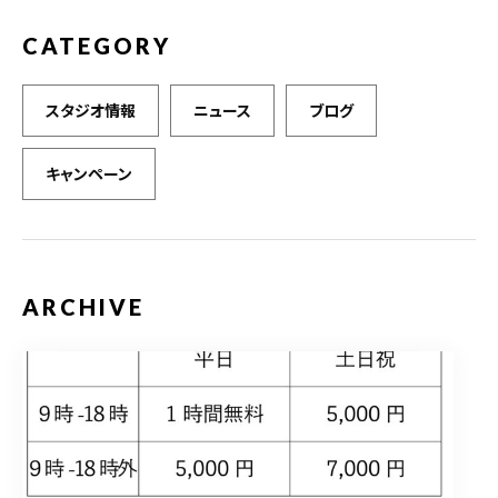
CATEGORY
スタジオ情報
ニュース
ブログ
キャンペーン
ARCHIVE