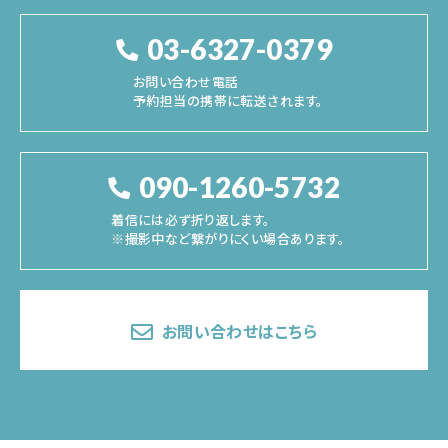
03-6327-0379
お問い合わせ電話
予約担当の携帯に転送されます。
090-1260-5732
着信には必ず折り返します。
※撮影中など繋がりにくい場合あります。
お問い合わせはこちら