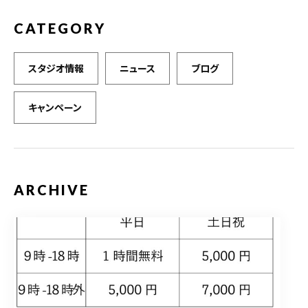
CATEGORY
スタジオ情報
ニュース
ブログ
キャンペーン
ARCHIVE