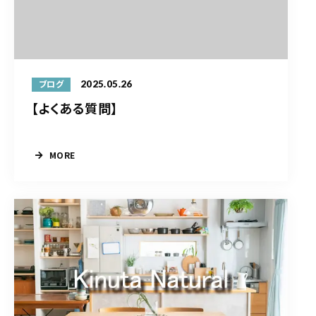
2025.05.26
ブログ
【よくある質問】
MORE