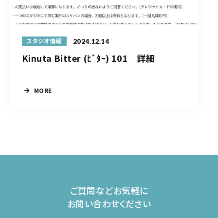
2024.12.14
スタジオ情報
Kinuta Bitter (ﾋﾞﾀｰ) 101 詳細
MORE
ご質問などお気軽に
お問い合わせください