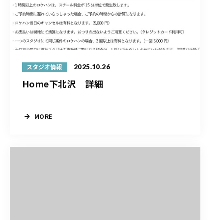
2025.10.26
スタジオ情報
Home下北沢 詳細
MORE