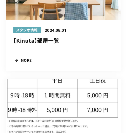
2024.08.01
スタジオ情報
【Kinuta】部屋一覧
MORE