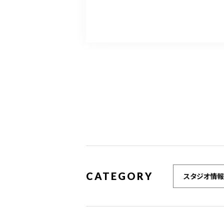
CATEGORY
スタジオ情報