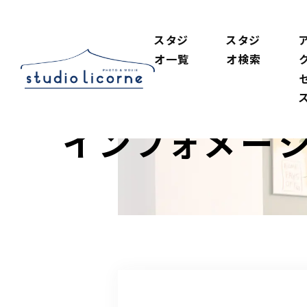
スタジ
スタジ
オ一覧
オ検索
インフォメー