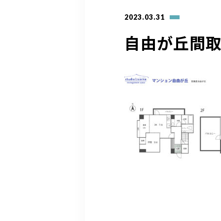
2023.03.31
自由が丘間取