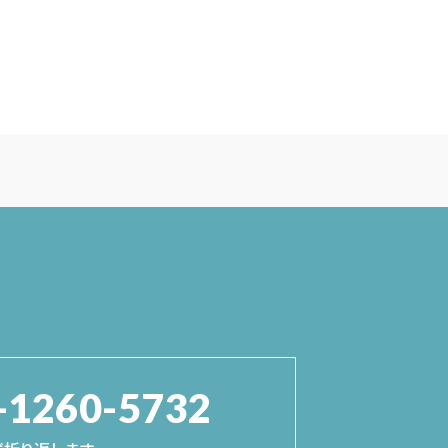
-1260-5732