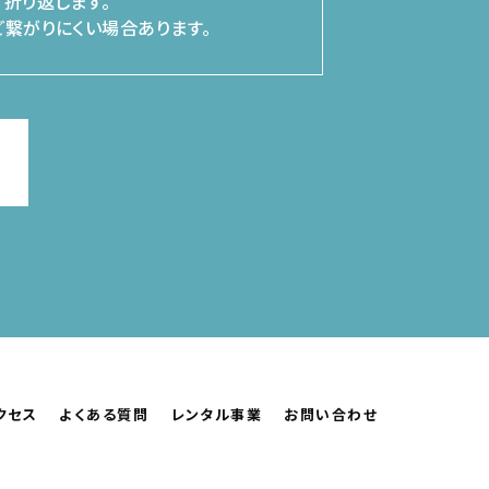
折り返します。
繋がりにくい場合あります。
クセス
よくある質問
レンタル事業
お問い合わせ