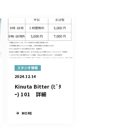
スタジオ情報
2024.12.14
Kinuta Bitter (ﾋﾞﾀ
ｰ) 101 詳細
MORE