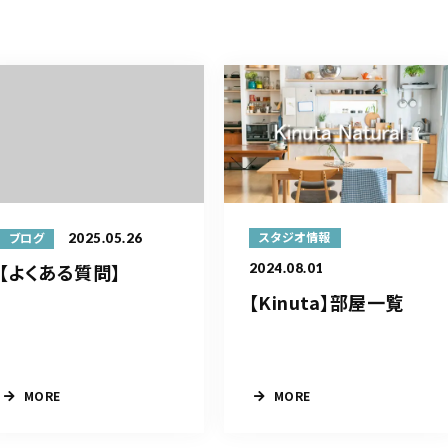
2025.05.26
スタジオ情報
ブログ
【よくある質問】
2024.08.01
【Kinuta】部屋一覧
MORE
MORE