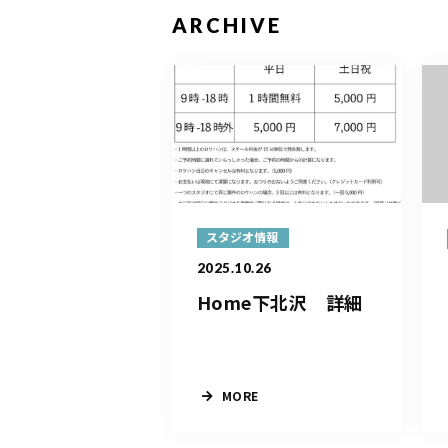
ARCHIVE
スタジオ情報
2025.10.26
Home下北沢 詳細
MORE