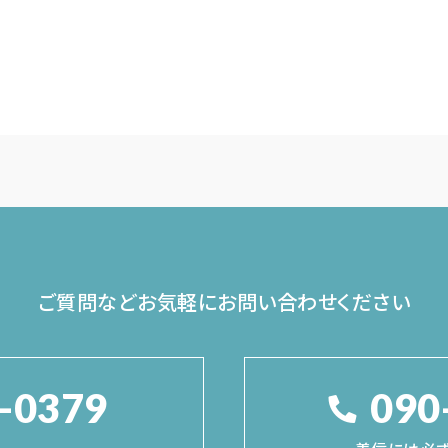
ご質問などお気軽に
お問い合わせください
-0379
090