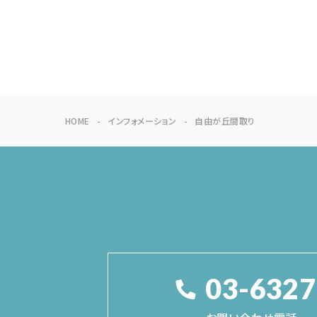
HOME
インフォメーション
自由が丘間取り
03-6327