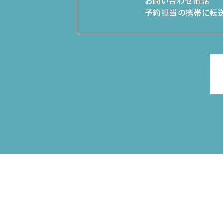
お問い合わせ電話
予約担当の携帯に転送