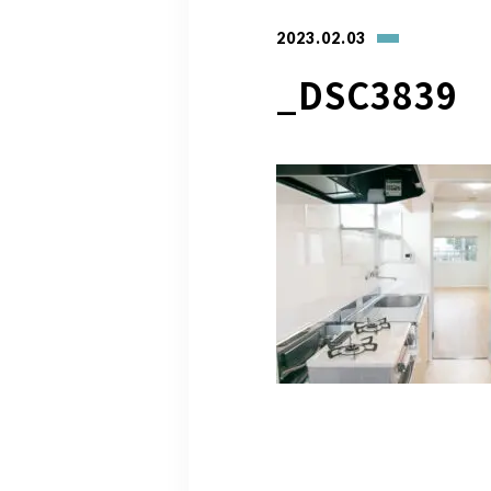
2023.02.03
_DSC3839