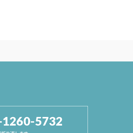
-1260-5732