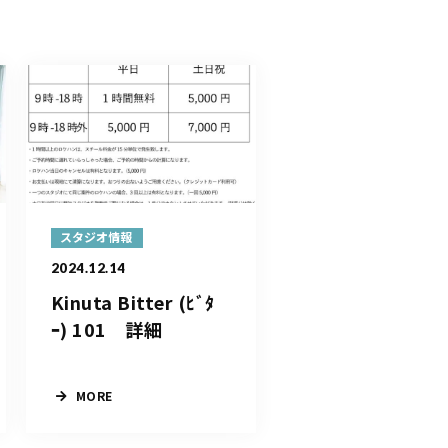
スタジオ情報
2024.12.14
Kinuta Bitter (ﾋﾞﾀ
ｰ) 101 詳細
MORE