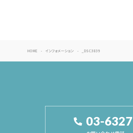
HOME
インフォメーション
_DSC3839
03-6327