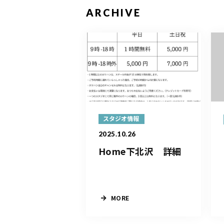
ARCHIVE
スタジオ情報
2025.10.26
Home下北沢 詳細
MORE