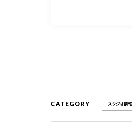
CATEGORY
スタジオ情報