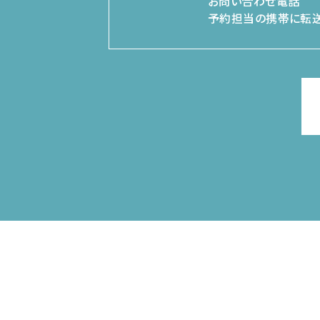
お問い合わせ電話
予約担当の携帯に転送