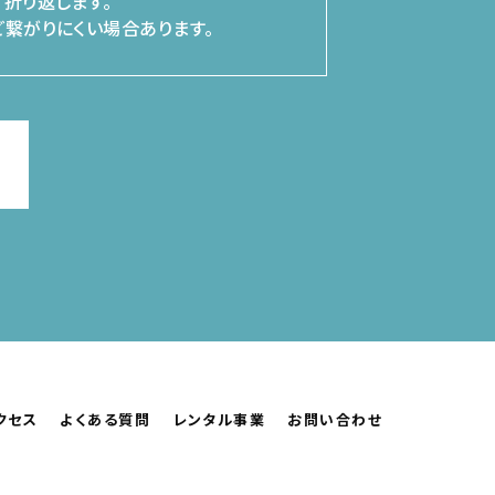
折り返します。
繋がりにくい場合あります。
クセス
よくある質問
レンタル事業
お問い合わせ