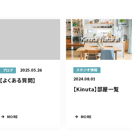
2025.05.26
スタジオ情報
ブログ
【よくある質問】
2024.08.01
【Kinuta】部屋一覧
MORE
MORE