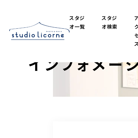
スタジ
スタジ
オ一覧
オ検索
インフォメー