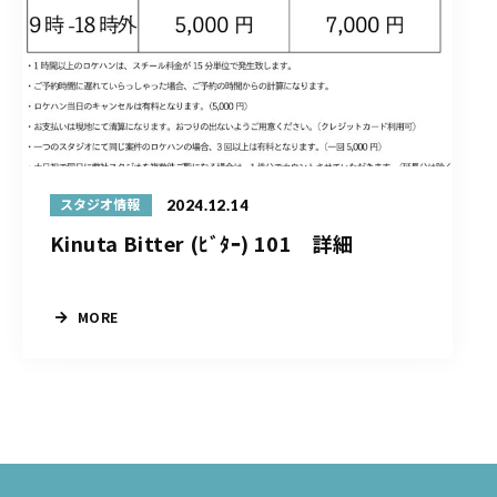
2024.12.14
スタジオ情報
Kinuta Bitter (ﾋﾞﾀｰ) 101 詳細
MORE