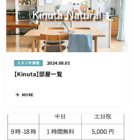
2024.08.01
スタジオ情報
【Kinuta】部屋一覧
MORE