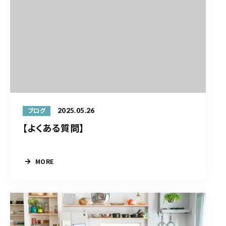
2025.05.26
ブログ
【よくある質問】
MORE