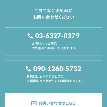
ご質問などお気軽に
お問い合わせください
03-6327-0379
お問い合わせ電話
予約担当の携帯に転送されます。
090-1260-5732
着信には必ず折り返します。
※撮影中など繋がりにくい場合あります。
お問い合わせはこちら