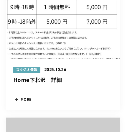
2025.10.26
スタジオ情報
Home下北沢 詳細
MORE