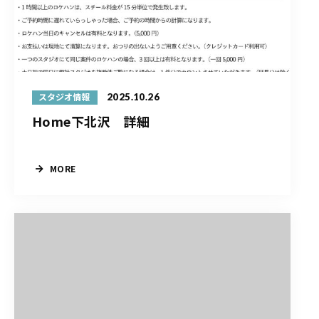
2025.10.26
スタジオ情報
Home下北沢 詳細
MORE