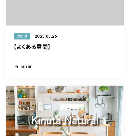
2025.05.26
ブログ
【よくある質問】
MORE