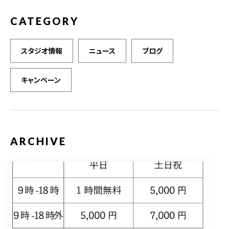
CATEGORY
スタジオ情報
ニュース
ブログ
キャンペーン
ARCHIVE