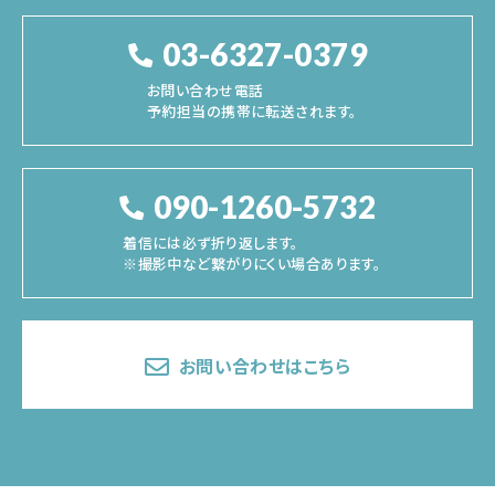
03-6327-0379
お問い合わせ電話
予約担当の携帯に転送されます。
090-1260-5732
着信には必ず折り返します。
※撮影中など繋がりにくい場合あります。
お問い合わせはこちら