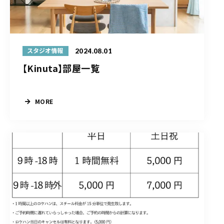
2024.08.01
スタジオ情報
【Kinuta】部屋一覧
MORE