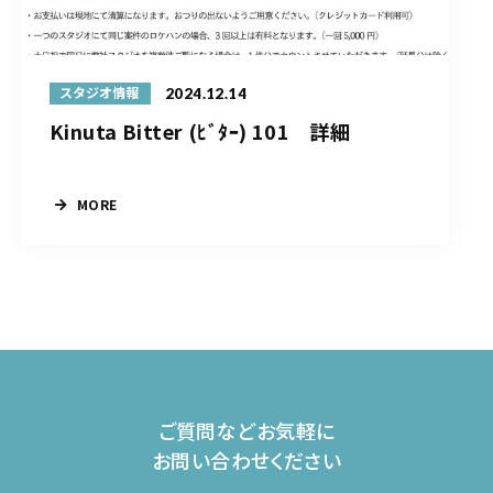
2024.12.14
スタジオ情報
Kinuta Bitter (ﾋﾞﾀｰ) 101 詳細
MORE
ご質問などお気軽に
お問い合わせください