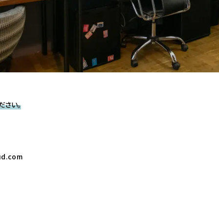
ださい。
ud.com