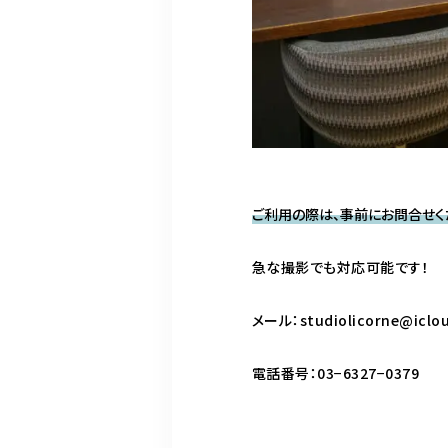
ご利用の際は、事前にお問合せく
急な撮影でも対応可能です！
メール：studiolicorne@iclo
電話番号：03−6327−0379