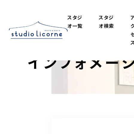
スタジ
スタジ
オ一覧
オ検索
インフォメー