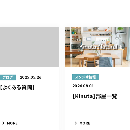
2025.05.26
スタジオ情報
ブログ
【よくある質問】
2024.08.01
【Kinuta】部屋一覧
MORE
MORE