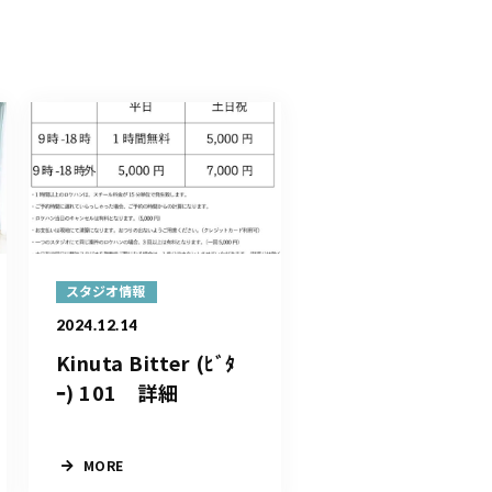
スタジオ情報
2024.12.14
Kinuta Bitter (ﾋﾞﾀ
ｰ) 101 詳細
MORE