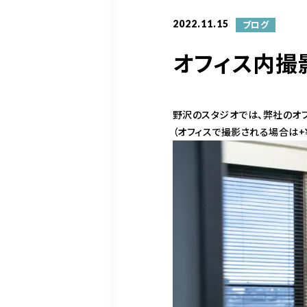
2022.11.15
ブログ
オフィス内撮
野沢のスタジオでは、弊社のオ
（オフィスで撮影される場合は+￥5