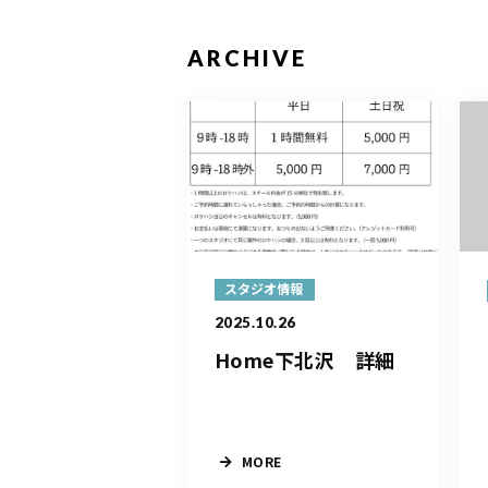
ARCHIVE
スタジオ情報
2025.10.26
Home下北沢 詳細
MORE