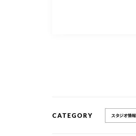
CATEGORY
スタジオ情報