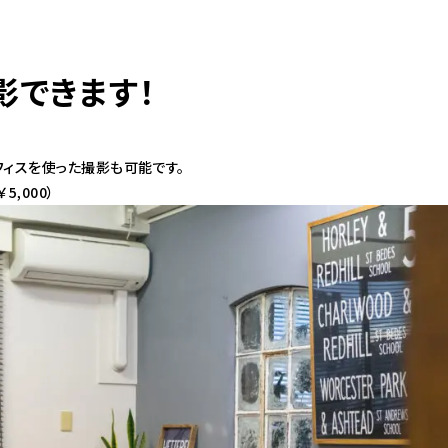
影できます！
フィスを使った撮影も可能です。
,000）