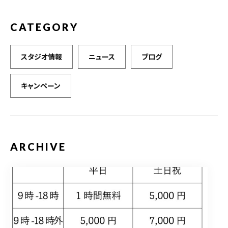
CATEGORY
スタジオ情報
ニュース
ブログ
キャンペーン
ARCHIVE