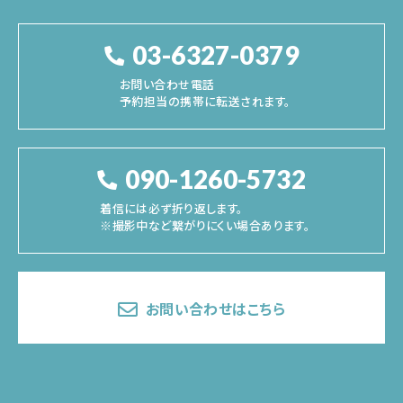
03-6327-0379
お問い合わせ電話
予約担当の携帯に転送されます。
090-1260-5732
着信には必ず折り返します。
※撮影中など繋がりにくい場合あります。
お問い合わせはこちら