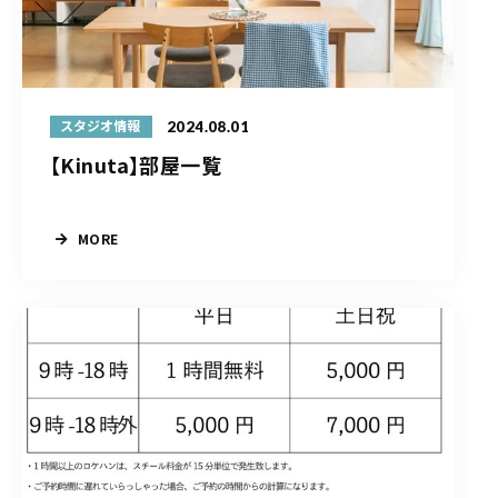
2024.08.01
スタジオ情報
【Kinuta】部屋一覧
MORE