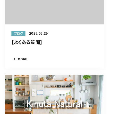
2025.05.26
ブログ
【よくある質問】
MORE