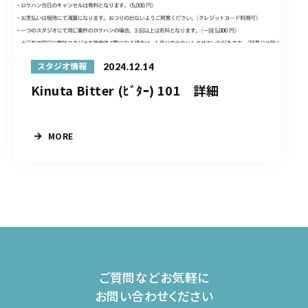
2024.12.14
スタジオ情報
Kinuta Bitter (ﾋﾞﾀｰ) 101 詳細
MORE
ご質問などお気軽に
お問い合わせください