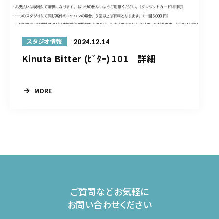
2024.12.14
スタジオ情報
Kinuta Bitter (ﾋﾞﾀｰ) 101 詳細
MORE
ご質問などお気軽に
お問い合わせください