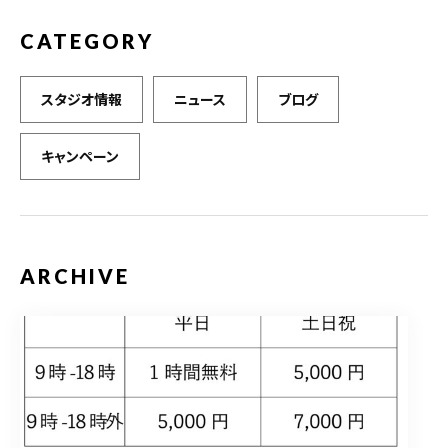
CATEGORY
スタジオ情報
ニュース
ブログ
キャンペーン
ARCHIVE