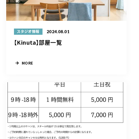
2024.08.01
スタジオ情報
【Kinuta】部屋一覧
MORE