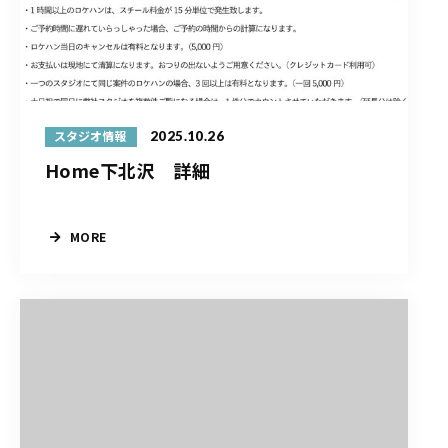
2025.10.26
スタジオ情報
Home下北沢 詳細
MORE