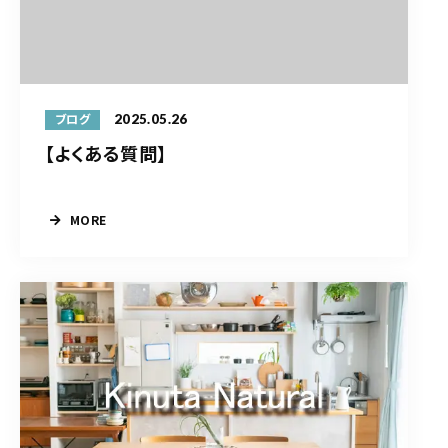
2025.05.26
ブログ
【よくある質問】
MORE