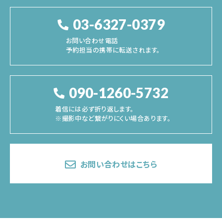
03-6327-0379
お問い合わせ電話
予約担当の携帯に転送されます。
090-1260-5732
着信には必ず折り返します。
※撮影中など繋がりにくい場合あります。
お問い合わせはこちら