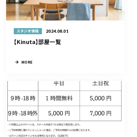
2024.08.01
スタジオ情報
【Kinuta】部屋一覧
MORE