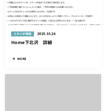
2025.10.26
スタジオ情報
Home下北沢 詳細
MORE