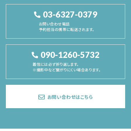
03-6327-0379
お問い合わせ電話
予約担当の携帯に転送されます。
090-1260-5732
着信には必ず折り返します。
※撮影中など繋がりにくい場合あります。
お問い合わせはこちら