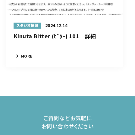
2024.12.14
スタジオ情報
Kinuta Bitter (ﾋﾞﾀｰ) 101 詳細
MORE
ご質問などお気軽に
お問い合わせください