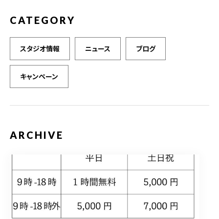
CATEGORY
スタジオ情報
ニュース
ブログ
キャンペーン
ARCHIVE