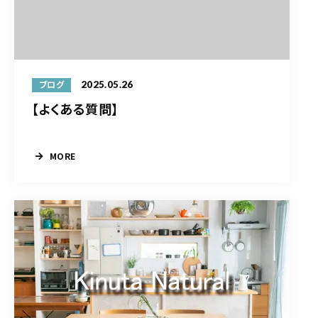
2025.05.26
ブログ
【よくある質問】
MORE