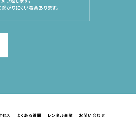
折り返します。
繋がりにくい場合あります。
クセス
よくある質問
レンタル事業
お問い合わせ