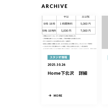
ARCHIVE
スタジオ情報
2025.10.26
Home下北沢 詳細
MORE