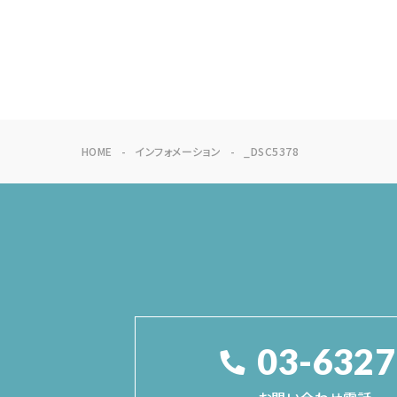
HOME
インフォメーション
_DSC5378
03-6327