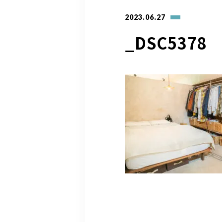
2023.06.27
_DSC5378