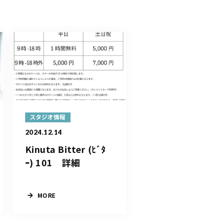
スタジオ情報
2024.12.14
Kinuta Bitter (ﾋﾞﾀ
ｰ) 101 詳細
MORE