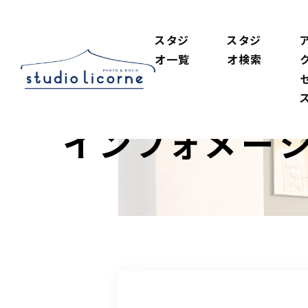
スタジ
スタジ
オ一覧
オ検索
インフォメー