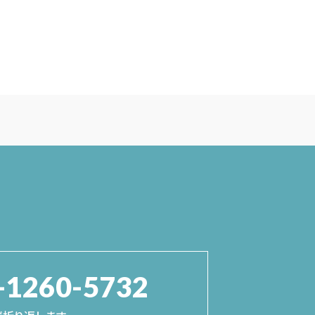
-1260-5732