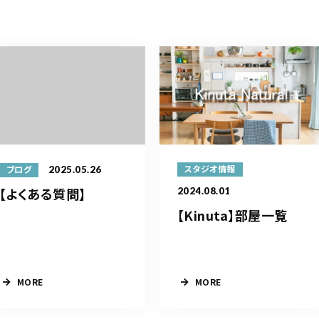
2025.05.26
スタジオ情報
ブログ
【よくある質問】
2024.08.01
【Kinuta】部屋一覧
MORE
MORE