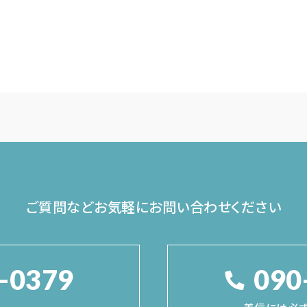
ご質問などお気軽に
お問い合わせください
-0379
090