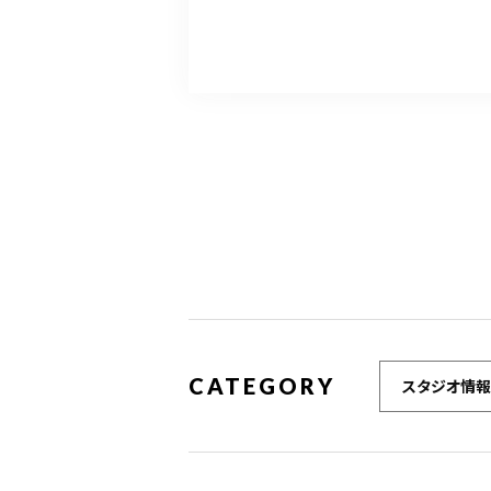
CATEGORY
スタジオ情報