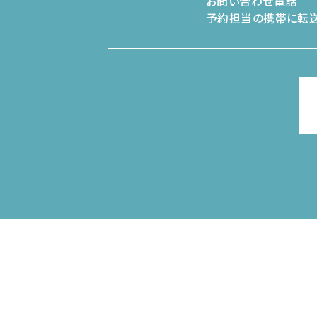
お問い合わせ電話
予約担当の携帯に転送