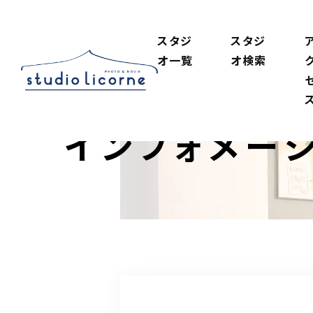
スタジ
スタジ
オ一覧
オ検索
インフォメー