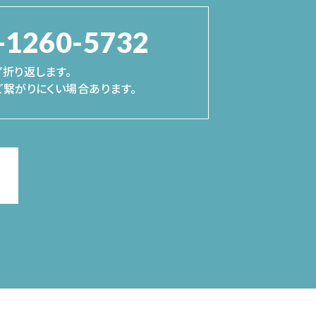
-1260-5732
折り返します。
繋がりにくい場合あります。