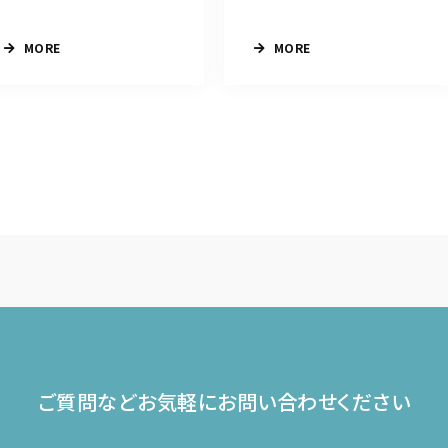
MORE
MORE
ご質問などお気軽に
お問い合わせください