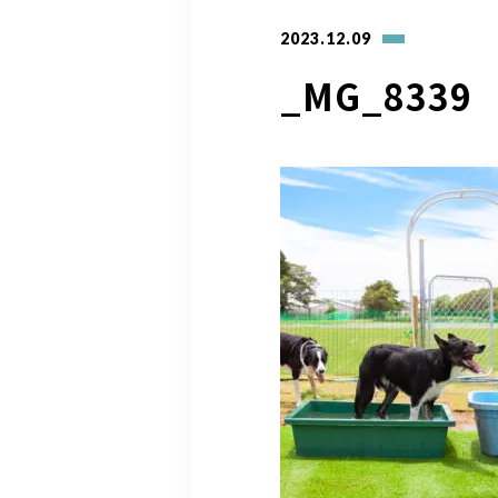
2023.12.09
_MG_8339