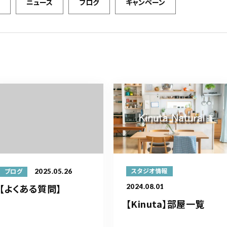
ニュース
ブログ
キャンペーン
2025.05.26
スタジオ情報
ブログ
【よくある質問】
2024.08.01
【Kinuta】部屋一覧