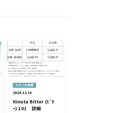
スタジオ情報
2024.12.14
Kinuta Bitter (ﾋﾞﾀ
ｰ) 101 詳細