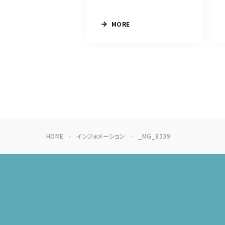
MORE
HOME
インフォメーション
_MG_8339