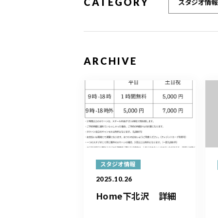
CATEGORY
スタジオ情報
ARCHIVE
スタジオ情報
2025.10.26
Home下北沢 詳細