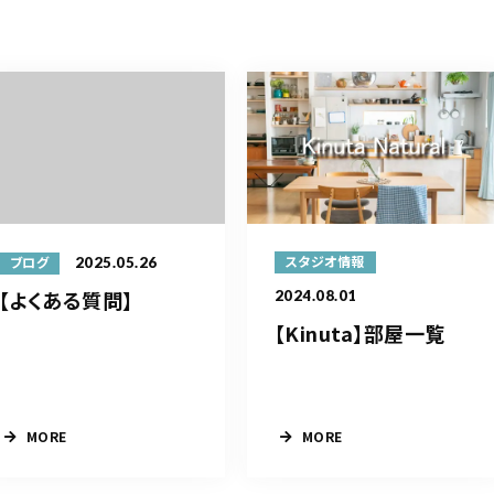
2025.05.26
スタジオ情報
ブログ
【よくある質問】
2024.08.01
【Kinuta】部屋一覧
MORE
MORE