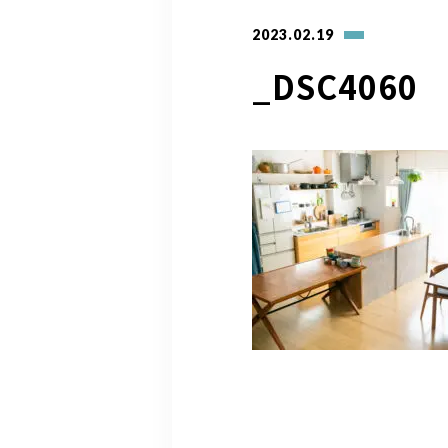
2023.02.19
_DSC4060