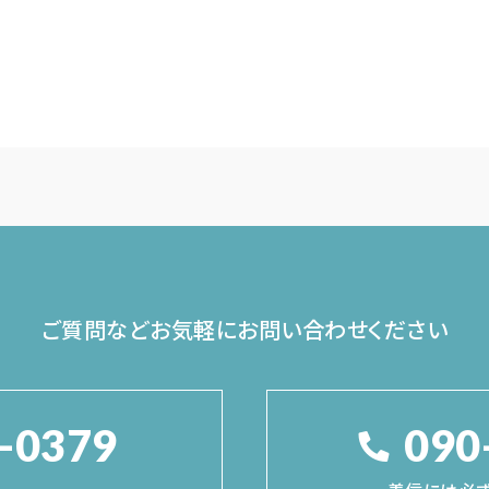
ご質問などお気軽に
お問い合わせください
-0379
090