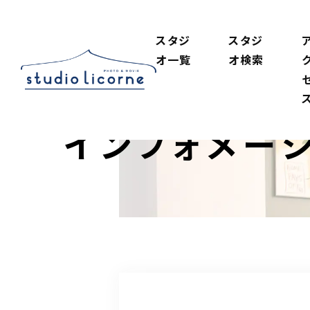
スタジ
スタジ
オ一覧
オ検索
インフォメー