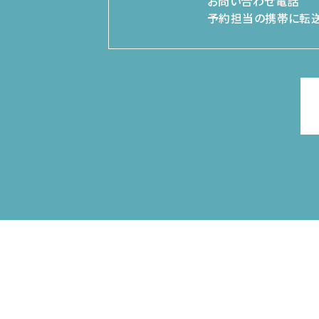
お問い合わせ電話
予約担当の携帯に転送