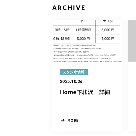
ARCHIVE
スタジオ情報
2025.10.26
Home下北沢 詳細
MORE