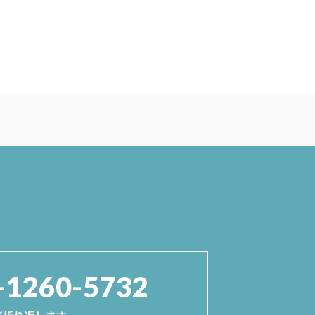
-1260-5732