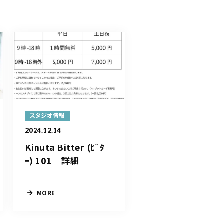
スタジオ情報
2024.12.14
Kinuta Bitter (ﾋﾞﾀ
ｰ) 101 詳細
MORE