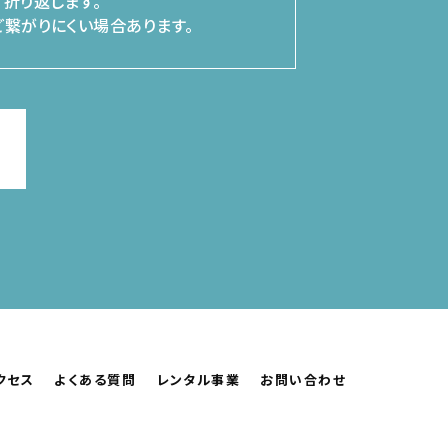
折り返します。
繋がりにくい場合あります。
クセス
よくある質問
レンタル事業
お問い合わせ