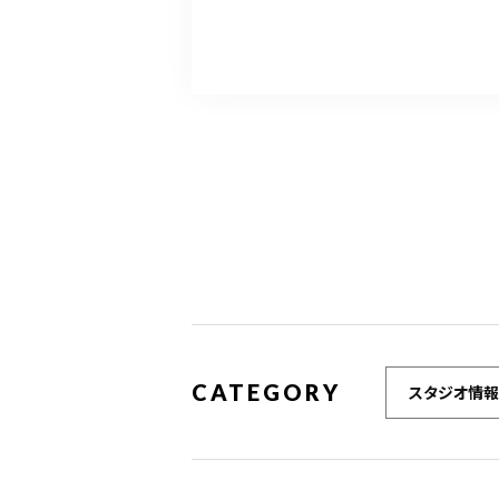
CATEGORY
スタジオ情報