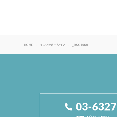
HOME
インフォメーション
_DSC4060
03-6327