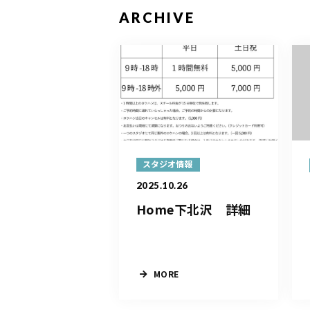
ARCHIVE
スタジオ情報
2025.10.26
Home下北沢 詳細
MORE