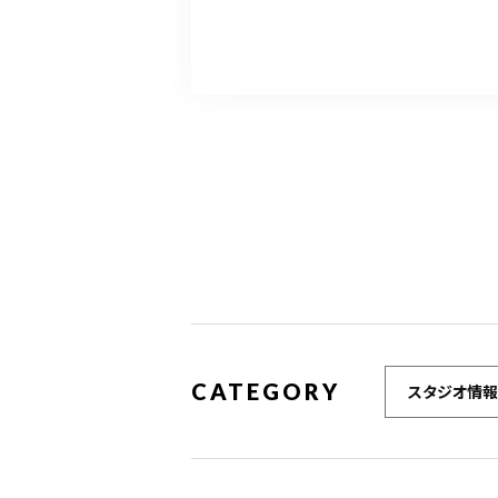
CATEGORY
スタジオ情報