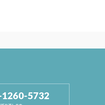
-1260-5732