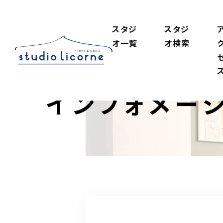
スタジ
スタジ
オ一覧
オ検索
インフォメー