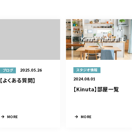
2025.05.26
スタジオ情報
ブログ
【よくある質問】
2024.08.01
【Kinuta】部屋一覧
MORE
MORE