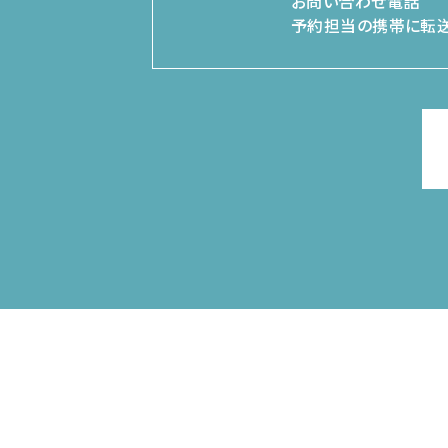
お問い合わせ電話
予約担当の携帯に転送