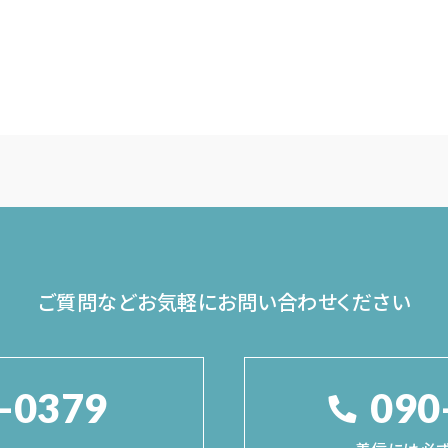
ご質問などお気軽に
お問い合わせください
-0379
090