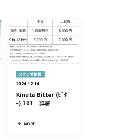
スタジオ情報
2024.12.14
Kinuta Bitter (ﾋﾞﾀ
ｰ) 101 詳細
MORE