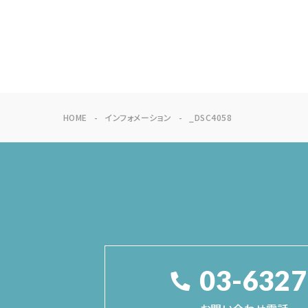
HOME
インフォメーション
_DSC4058
03-6327