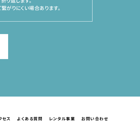
折り返します。
繋がりにくい場合あります。
クセス
よくある質問
レンタル事業
お問い合わせ