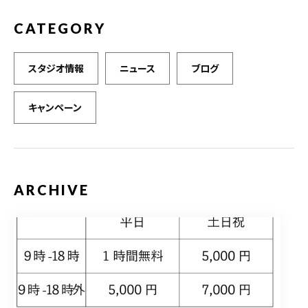
CATEGORY
スタジオ情報
ニュース
ブログ
キャンペーン
ARCHIVE