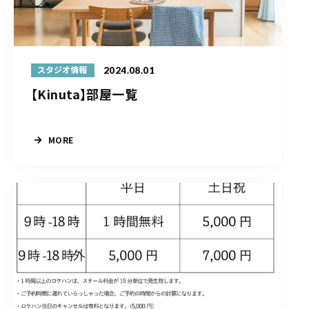
2024.08.01
スタジオ情報
【Kinuta】部屋一覧
MORE