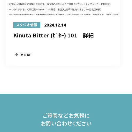
2024.12.14
スタジオ情報
Kinuta Bitter (ﾋﾞﾀｰ) 101 詳細
MORE
ご質問などお気軽に
お問い合わせください