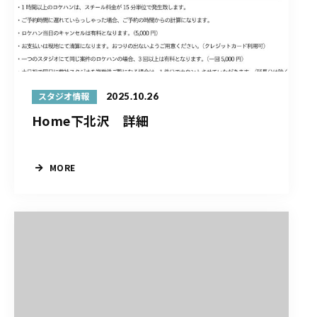
2025.10.26
スタジオ情報
Home下北沢 詳細
MORE