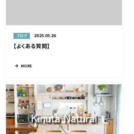
2025.05.26
ブログ
【よくある質問】
MORE