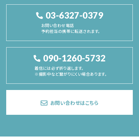
03-6327-0379
お問い合わせ電話
予約担当の携帯に転送されます。
090-1260-5732
着信には必ず折り返します。
※撮影中など繋がりにくい場合あります。
お問い合わせはこちら