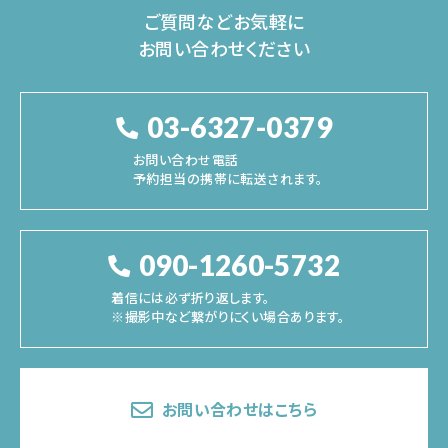
ご質問などお気軽に
お問い合わせください
03-6327-0379
お問い合わせ電話
予約担当の携帯に転送されます。
090-1260-5732
着信には必ず折り返します。
※撮影中など繋がりにくい場合あります。
お問い合わせはこちら