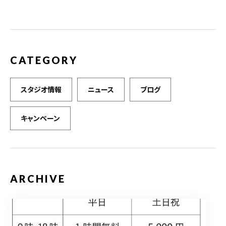
o
k
CATEGORY
スタジオ情報
ニュース
ブログ
キャンペーン
ARCHIVE