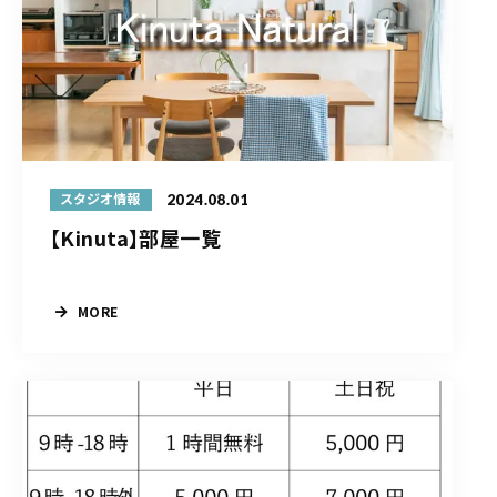
2024.08.01
スタジオ情報
【Kinuta】部屋一覧
MORE