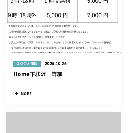
2025.10.26
スタジオ情報
Home下北沢 詳細
MORE