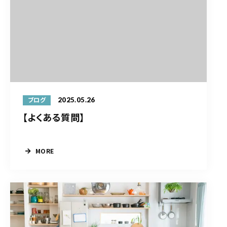
2025.05.26
ブログ
【よくある質問】
MORE